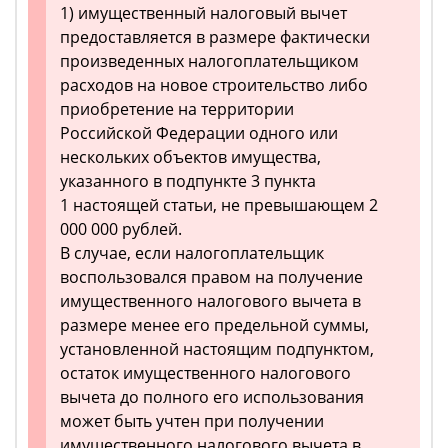
1) имущественный налоговый вычет
предоставляется в размере фактически
произведенных налогоплательщиком
расходов на новое строительство либо
приобретение на территории
Российской Федерации одного или
нескольких объектов имущества,
указанного в подпункте 3 пункта
1 настоящей статьи, не превышающем 2
000 000 рублей.
В случае, если налогоплательщик
воспользовался правом на получение
имущественного налогового вычета в
размере менее его предельной суммы,
установленной настоящим подпунктом,
остаток имущественного налогового
вычета до полного его использования
может быть учтен при получении
имущественного налогового вычета в