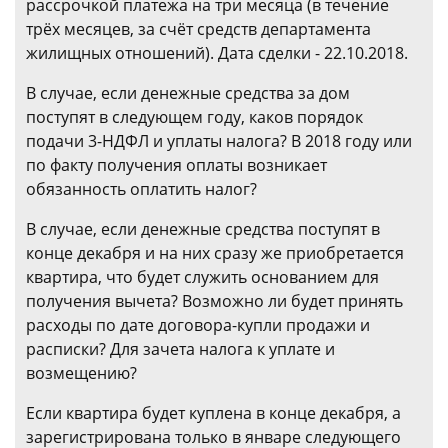
рассрочкой платежа на три месяца (в течение
трёх месяцев, за счёт средств департамента
жилищных отношений). Дата сделки - 22.10.2018.
В случае, если денежные средства за дом
поступят в следующем году, каков порядок
подачи 3-НДФЛ и уплаты налога? В 2018 году или
по факту получения оплаты возникает
обязанность оплатить налог?
В случае, если денежные средства поступят в
конце декабря и на них сразу же приобретается
квартира, что будет служить основанием для
получения вычета? Возможно ли будет принять
расходы по дате договора-купли продажи и
расписки? Для зачета налога к уплате и
возмещению?
Если квартира будет куплена в конце декабря, а
зарегистрирована только в январе следующего