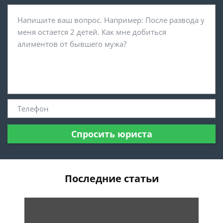
Спросить юриста
Последние статьи