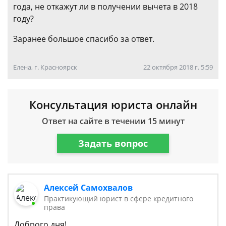
года, не откажут ли в получении вычета в 2018
году?
Заранее большое спасибо за ответ.
Елена, г. Красноярск
22 октября 2018 г. 5:59
Консультация юриста онлайн
Ответ на сайте в течении 15 минут
Задать вопрос
Алексей Самохвалов
Практикующий юрист в сфере кредитного
права
Доброго дня!