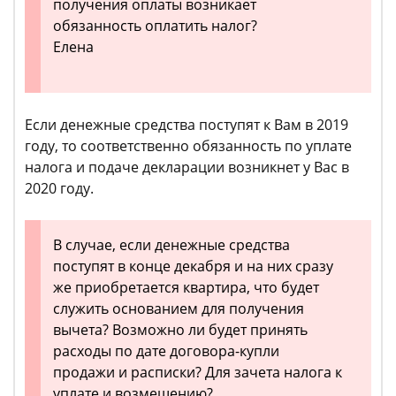
получения оплаты возникает
обязанность оплатить налог?
Елена
Если денежные средства поступят к Вам в 2019
году, то соответственно обязанность по уплате
налога и подаче декларации возникнет у Вас в
2020 году.
В случае, если денежные средства
поступят в конце декабря и на них сразу
же приобретается квартира, что будет
служить основанием для получения
вычета? Возможно ли будет принять
расходы по дате договора-купли
продажи и расписки? Для зачета налога к
уплате и возмещению?