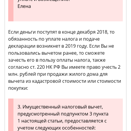
Елена
Если деньги поступят в конце декабря 2018, то
обязанность по уплате налога и подаче
декларации возникнет в 2019 году. Если Вы не
пользовались вычетом ранее, то сможете
зачесть его в пользу оплаты налога, также
согласно ст. 220 НК РФ Вы имеете право учесть 2
млн. рублей при продажи жилого дома для
вычета из кадастровой стоимости или стоимости
покупки:
3. Имущественный налоговый вычет,
предусмотренный подпунктом 3 пункта
1 настоящей статьи, предоставляется с
учетом следующих особенностей: