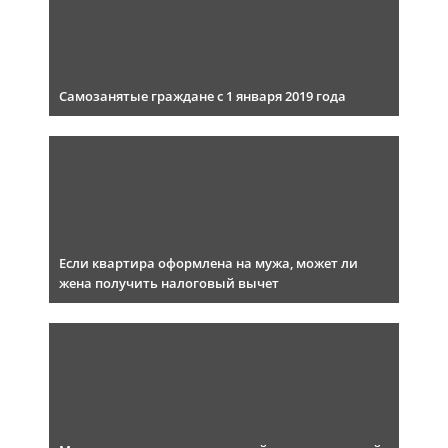
Самозанятые граждане с 1 января 2019 года
Если квартира оформлена на мужа, может ли
жена получить налоговый вычет