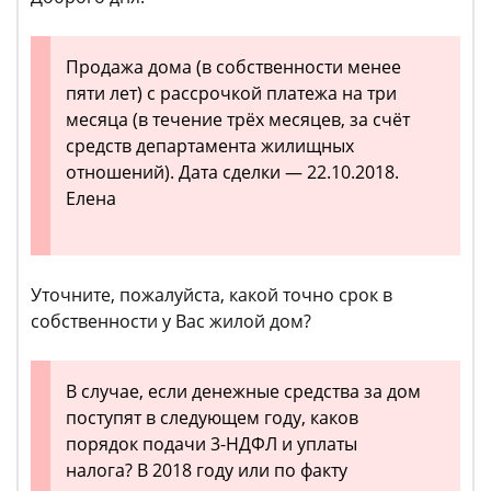
Продажа дома (в собственности менее
пяти лет) с рассрочкой платежа на три
месяца (в течение трёх месяцев, за счёт
средств департамента жилищных
отношений). Дата сделки — 22.10.2018.
Елена
Уточните, пожалуйста, какой точно срок в
собственности у Вас жилой дом?
В случае, если денежные средства за дом
поступят в следующем году, каков
порядок подачи 3-НДФЛ и уплаты
налога? В 2018 году или по факту