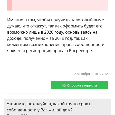
Именно в том, чтобы получить налоговый вычет,
думаю, что откажут, так как оформить будет его
возможно лишь в 2020 году, основываясь на
доходе, полученном за 2019 год, так как
моментом возникновения права собственности
является регистрация права в Росреестре.
22 октября 2018 г. 7:12
Спросить юриста
Уточните, пожалуйста, какой точно срок в
собственности у Вас жилой дом?