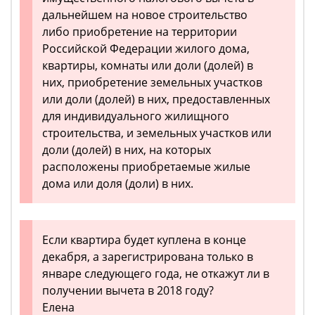
дальнейшем на новое строительство
либо приобретение на территории
Российской Федерации жилого дома,
квартиры, комнаты или доли (долей) в
них, приобретение земельных участков
или доли (долей) в них, предоставленных
для индивидуального жилищного
строительства, и земельных участков или
доли (долей) в них, на которых
расположены приобретаемые жилые
дома или доля (доли) в них.
Если квартира будет куплена в конце
декабря, а зарегистрирована только в
январе следующего года, не откажут ли в
получении вычета в 2018 году?
Елена