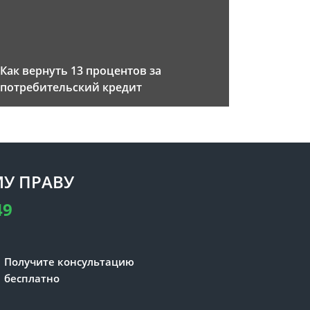
Как вернуть 13 процентов за
потребительский кредит
У ПРАВУ
49
Получите консультацию
бесплатно