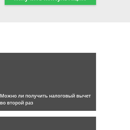
Можно ли получить налоговый вычет
во второй раз