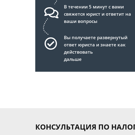
В течении 5 минут с вами
свяжется юрист и ответит на
ваши вопросы
Вы получаете развернутый
ответ юриста и знаете как
действовать
дальше
КОНСУЛЬТАЦИЯ ПО НАЛО