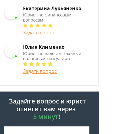
Екатерина Лукьяненко
Юрист по финансовым
вопросам
Задать вопрос
Юлия Клименко
Юрист по налогам, главный
налоговый консультант
Задать вопрос
Задайте вопрос и юрист
ответит вам через
5 минут
!