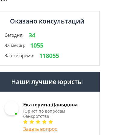
Оказано консультаций
34
Сегодня:
1055
За месяц:
118055
За все время:
Наши лучшие юристы
Екатерина Давыдова
Юрист по вопросам
банкротства
Задать вопрос