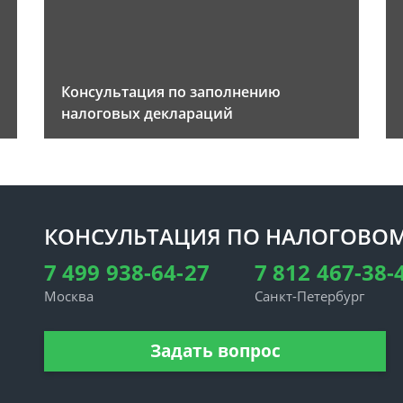
Консультация по заполнению
налоговых деклараций
КОНСУЛЬТАЦИЯ ПО НАЛОГОВОМ
7 499 938-64-27
7 812 467-38-
Москва
Санкт-Петербург
Задать вопрос