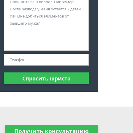
Спросить юриста
Получить консультацию