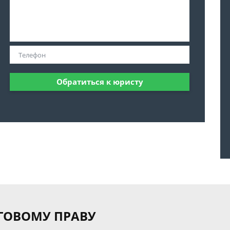
Обратиться к юристу
ГОВОМУ ПРАВУ