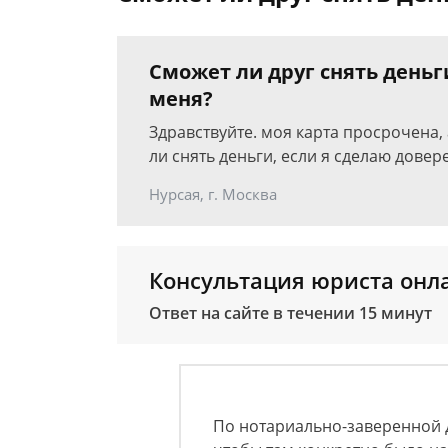
Сможет ли друг снять деньг
меня?
Здравствуйте. моя карта просрочена,
ли снять деньги, если я сделаю довер
Нурсая, г. Москва
Консультация юриста онл
Ответ на сайте в течении 15 минут
По нотариально-заверенной 