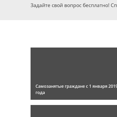
Задайте свой вопрос бесплатно! С
Самозанятые граждане с 1 января 201
года