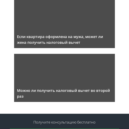
Если квартира оформлена на мужа, может ли
жена получить налоговый вычет
Можно ли получить налоговый вычет во второй
раз
Получите консультацию
бесплатно