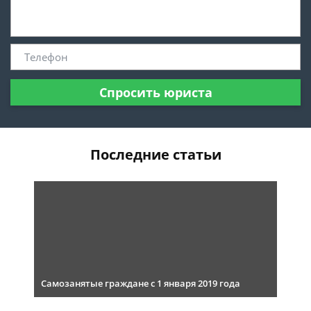
Спросить юриста
Последние статьи
Самозанятые граждане с 1 января 2019 года