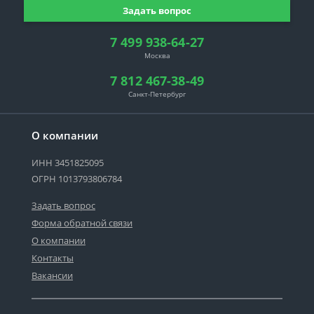
Задать вопрос
7 499 938-64-27
Москва
7 812 467-38-49
Санкт-Петербург
О компании
ИНН 3451825095
ОГРН 1013793806784
Задать вопрос
Форма обратной связи
О компании
Контакты
Вакансии