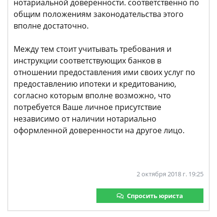
нотариальной доверенности. соответственно по
общим положениям законодательства этого
вполне достаточно.
Между тем стоит учитывать требования и
инструкции соответствующих банков в
отношении предоставления ими своих услуг по
предоставлению ипотеки и кредитованию,
согласно которым вполне возможно, что
потребуется Ваше личное присутствие
независимо от наличии нотариально
оформленной доверенности на другое лицо.
2 октября 2018 г. 19:25
Спросить юриста