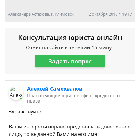
Александра Астахова, г. Климовск
2 октября 2018 г. 19:17
Консультация юриста онлайн
Ответ на сайте в течении 15 минут
Задать вопрос
Алексей Самохвалов
Практикующий юрист в сфере кредитного
права
Здравствуйте
Ваши интересы вправе представлять доверенное
лицо, по выданной Вами на его имя