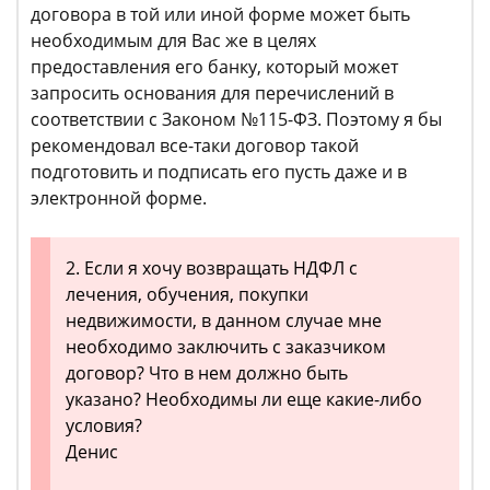
договора в той или иной форме может быть
необходимым для Вас же в целях
предоставления его банку, который может
запросить основания для перечислений в
соответствии с Законом №115-ФЗ. Поэтому я бы
рекомендовал все-таки договор такой
подготовить и подписать его пусть даже и в
электронной форме.
2. Если я хочу возвращать НДФЛ с
лечения, обучения, покупки
недвижимости, в данном случае мне
необходимо заключить с заказчиком
договор? Что в нем должно быть
указано? Необходимы ли еще какие-либо
условия?
Денис