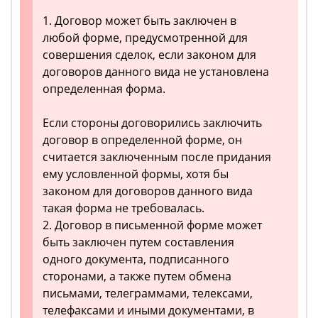
1. Договор может быть заключен в
любой форме, предусмотренной для
совершения сделок, если законом для
договоров данного вида не установлена
определенная форма.
Если стороны договорились заключить
договор в определенной форме, он
считается заключенным после придания
ему условленной формы, хотя бы
законом для договоров данного вида
такая форма не требовалась.
2. Договор в письменной форме может
быть заключен путем составления
одного документа, подписанного
сторонами, а также путем обмена
письмами, телеграммами, телексами,
телефаксами и иными документами, в