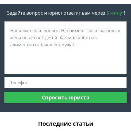
Задайте вопрос и юрист ответит вам через
5 минут
!
Спросить юриста
Последние статьи