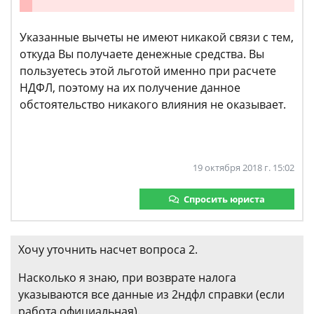
Указанные вычеты не имеют никакой связи с тем,
откуда Вы получаете денежные средства. Вы
пользуетесь этой льготой именно при расчете
НДФЛ, поэтому на их получение данное
обстоятельство никакого влияния не оказывает.
19 октября 2018 г. 15:02
Спросить юриста
Хочу уточнить насчет вопроса 2.
Насколько я знаю, при возврате налога
указываются все данные из 2ндфл справки (если
работа официальная).