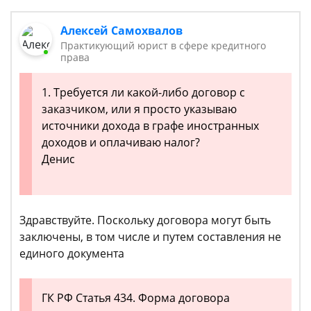
Алексей Самохвалов
Практикующий юрист в сфере кредитного
права
1. Требуется ли какой-либо договор с
заказчиком, или я просто указываю
источники дохода в графе иностранных
доходов и оплачиваю налог?
Денис
Здравствуйте. Поскольку договора могут быть
заключены, в том числе и путем составления не
единого документа
ГК РФ Статья 434. Форма договора