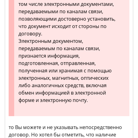
том числе электронными документами,
передаваемыми по каналам связи,
позволяющими достоверно установить,
что документ исходит от стороны по
договору.
Электронным документом,
передаваемым по каналам связи,
признается информация,
подготовленная, отправленная,
полученная или хранимая с помощью
электронных, магнитных, оптических
либо аналогичных средств, включая
обмен информацией в электронной
форме и электронную почту.
то Вы можете и не указывать непосредственно
договор. Но хотел бы отметить, что наличие