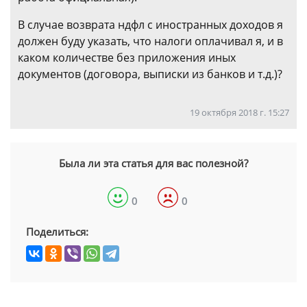
В случае возврата ндфл с иностранных доходов я
должен буду указать, что налоги оплачивал я, и в
каком количестве без приложения иных
документов (договора, выписки из банков и т.д.)?
19 октября 2018 г. 15:27
Была ли эта статья для вас полезной?
0
0
Поделиться: