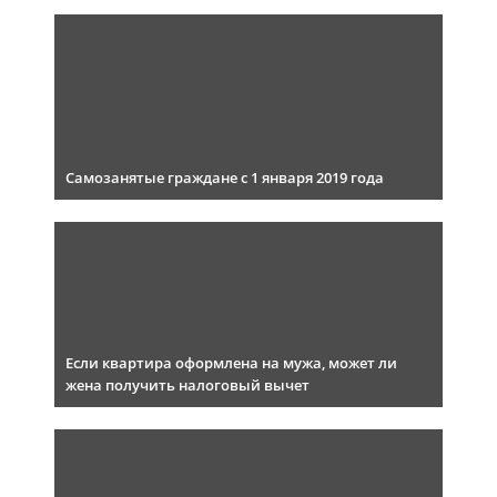
Самозанятые граждане с 1 января 2019 года
Если квартира оформлена на мужа, может ли
жена получить налоговый вычет