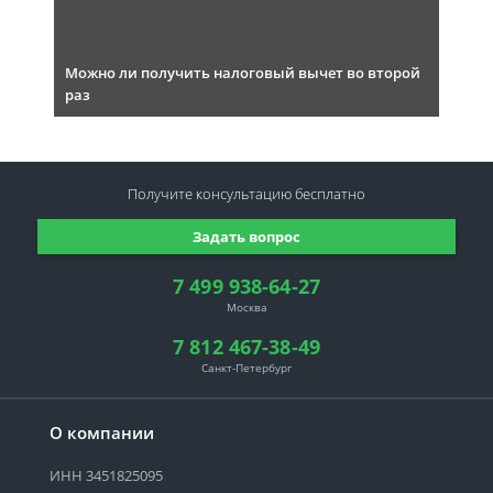
Можно ли получить налоговый вычет во второй
раз
Получите консультацию
бесплатно
Задать вопрос
7 499 938-64-27
Москва
7 812 467-38-49
Санкт-Петербург
О компании
ИНН 3451825095