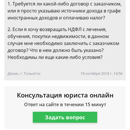
1. Требуется ли какой-либо договор с заказчиком,
или я просто указываю источники дохода в графе
иностранных доходов и оплачиваю налог?
2. Если я хочу возвращать НДФЛ с лечения,
обучения, покупки недвижимости, в данном
случае мне необходимо заключить с заказчиком
договор? Что в нем должно быть указано?
Необходимы ли еще какие-либо условия?
Денис, г. Тольятти
19 октября 2018 г. 14:56
Консультация юриста онлайн
Ответ на сайте в течении 15 минут
Задать вопрос