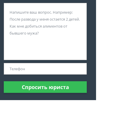
Спросить юриста