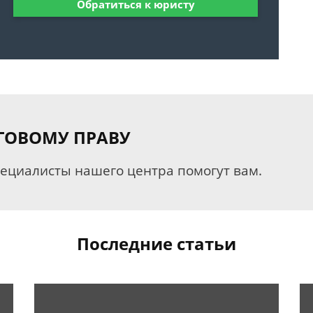
Обратиться к юристу
ГОВОМУ ПРАВУ
пециалисты нашего центра помогут вам.
Последние статьи