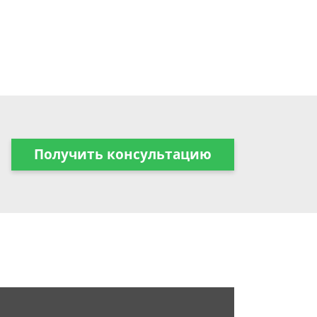
Получить консультацию