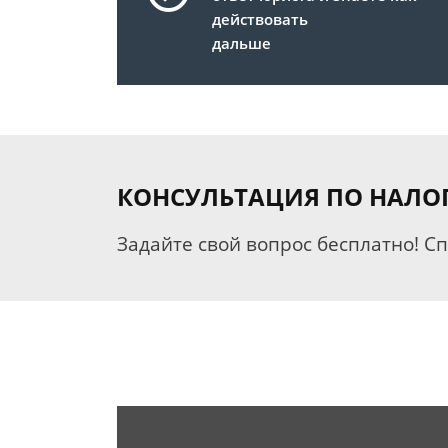
действовать
дальше
КОНСУЛЬТАЦИЯ ПО НАЛО
Задайте свой вопрос бесплатно! С