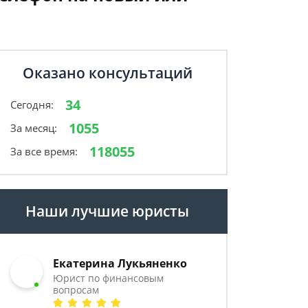
Оказано консультаций
34
Сегодня:
1055
За месяц:
118055
За все время:
Наши лучшие юристы
Екатерина Лукьяненко
Юрист по финансовым
вопросам