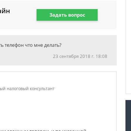
айн
Задать вопрос
ь телефон что мне делать?
23 сентября 2018 г. 18:08
ный налоговый консультант