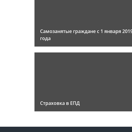
Самозанятые граждане с 1 января 201
года
Страховка в ЕПД