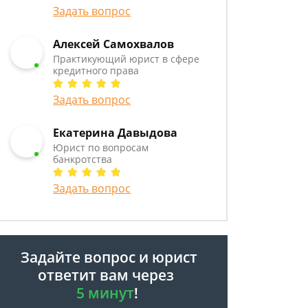
Задать вопрос
Алексей Самохвалов
Практикующий юрист в сфере
кредитного права
Задать вопрос
Екатерина Давыдова
Юрист по вопросам
банкротства
Задать вопрос
Задайте вопрос и юрист
ответит вам через
5 минут
!