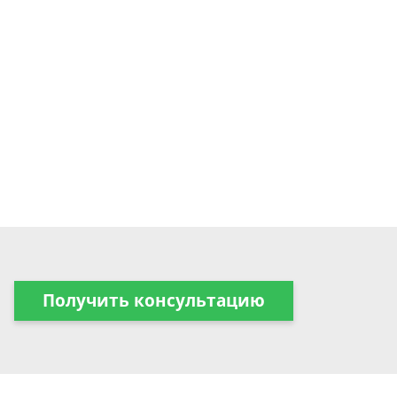
Получить консультацию