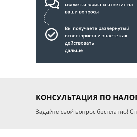
свяжется юрист и ответит на
ваши вопросы
Вы получаете развернутый
ответ юриста и знаете как
действовать
дальше
КОНСУЛЬТАЦИЯ ПО НАЛО
Задайте свой вопрос бесплатно! С