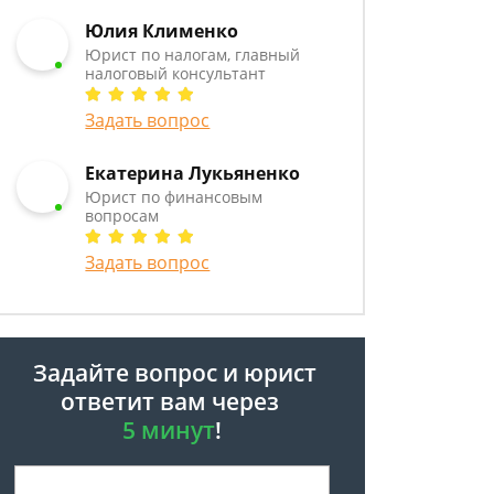
Юлия Клименко
Юрист по налогам, главный
налоговый консультант
Задать вопрос
Екатерина Лукьяненко
Юрист по финансовым
вопросам
Задать вопрос
Задайте вопрос и юрист
ответит вам через
5 минут
!