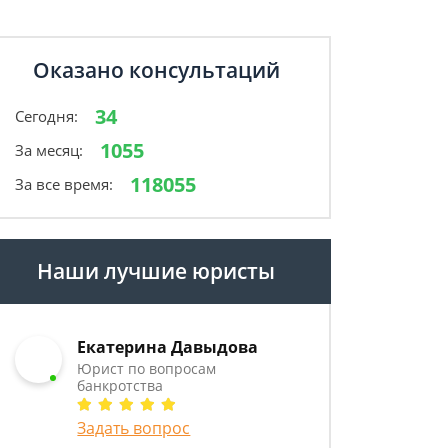
Оказано консультаций
34
Сегодня:
1055
За месяц:
118055
За все время:
Наши лучшие юристы
Екатерина Давыдова
Юрист по вопросам
банкротства
Задать вопрос