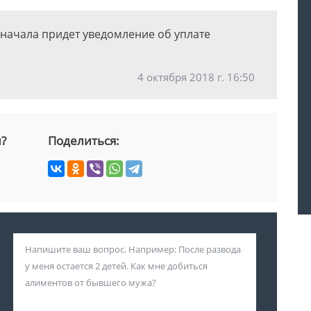
 сначала придет уведомление об уплате
4 октября 2018 г. 16:50
й?
Поделиться: