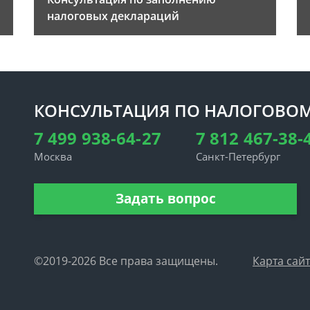
налоговых деклараций
КОНСУЛЬТАЦИЯ ПО НАЛОГОВОМ
7 499 938-64-27
7 812 467-38-
Москва
Санкт-Петербург
Задать вопрос
©2019-2026 Все права защищены.
Карта сай