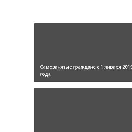
Самозанятые граждане с 1 января 201
года