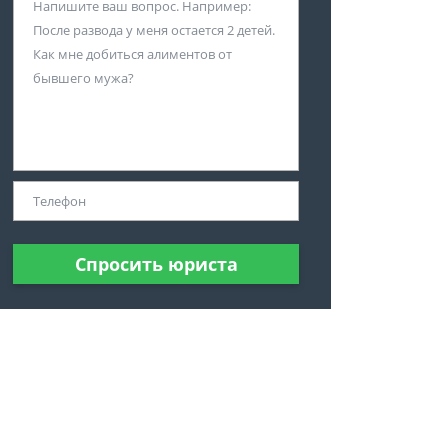
Спросить юриста