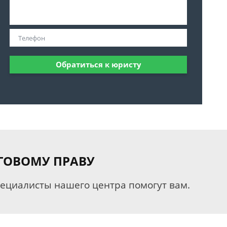
Обратиться к юристу
ГОВОМУ ПРАВУ
пециалисты нашего центра помогут вам.