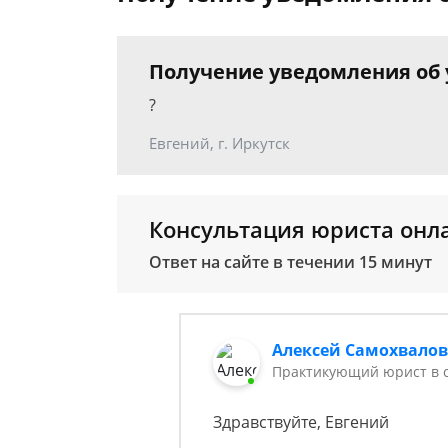
Получение уведомления об 
?
Евгений, г. Иркутск
Консультация юриста онл
Ответ на сайте в течении 15 минут
Алексей Самохвало
Практикующий юрист в с
Здравствуйте, Евгений