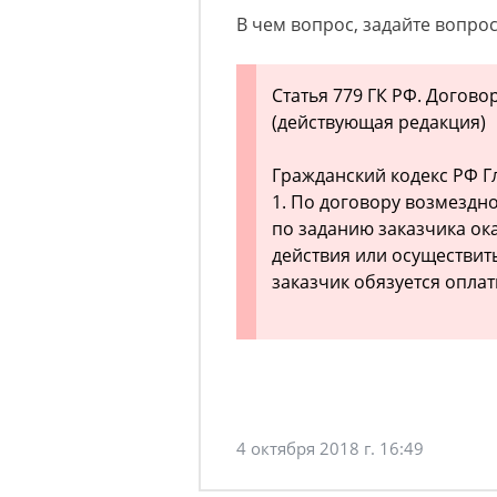
В чем вопрос, задайте вопрос
Статья 779 ГК РФ. Догово
(действующая редакция)
Гражданский кодекс РФ Гл
1. По договору возмездно
по заданию заказчика ок
действия или осуществит
заказчик обязуется оплати
4 октября 2018 г. 16:49