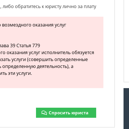
, либо обратитесь к юристу лично за плату
р возмездного оказания услуг
ава 39 Статья 779
го оказания услуг исполнитель обязуется
азать услуги (совершить определенные
ь определенную деятельность), а
ть эти услуги.
Спросить юриста