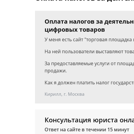
Оплата налогов за деятель
цифровых товаров
У меня есть сайт "торговая площадка
На ней пользователи выставляют това
За предоставляемые услуги от площад
продажи.
Как я должен платить налог государст
Кирилл, г. Москва
Консультация юриста онл
Ответ на сайте в течении 15 минут