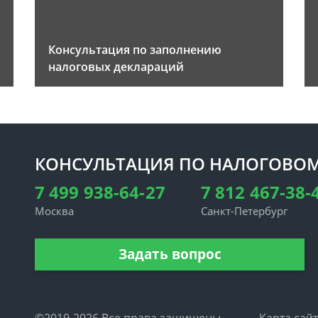
Консультация по заполнению
налоговых деклараций
КОНСУЛЬТАЦИЯ ПО НАЛОГОВОМ
7 499 938-64-27
7 812 467-38-
Москва
Санкт-Петербург
Задать вопрос