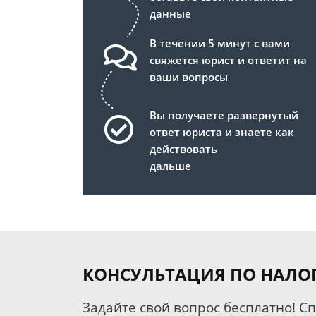
данные
В течении 5 минут с вами
свяжется юрист и ответит на
ваши вопросы
Вы получаете развернутый
ответ юриста и знаете как
действовать
дальше
КОНСУЛЬТАЦИЯ ПО НАЛО
Задайте свой вопрос бесплатно! С