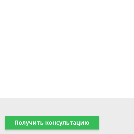
Получить консультацию