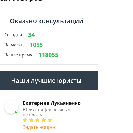
Оказано консультаций
34
Сегодня:
1055
За месяц:
118055
За все время:
Наши лучшие юристы
Екатерина Лукьяненко
Юрист по финансовым
вопросам
Задать вопрос