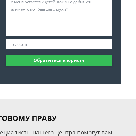
Обратиться к юристу
ГОВОМУ ПРАВУ
пециалисты нашего центра помогут вам.