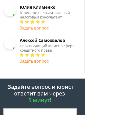
Юлия Клименко
Юрист по налогам, главный
налоговый консультант
Задать вопрос
Алексей Самохвалов
Практикующий юрист в сфере
кредитного права
Задать вопрос
Задайте вопрос и юрист
ответит вам через
5 минут
!