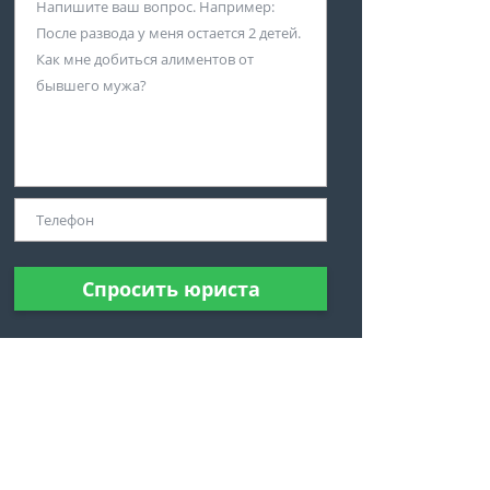
Спросить юриста