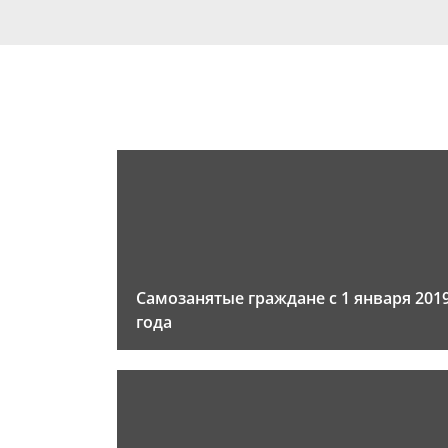
Самозанятые граждане с 1 января 201
года