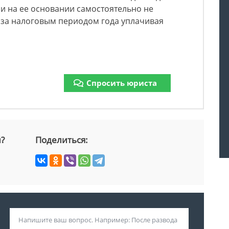
и на ее основании самостоятельно не
 за налоговым периодом года уплачивая
Спросить юриста
й?
Поделиться: