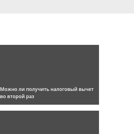
Можно ли получить налоговый вычет
во второй раз