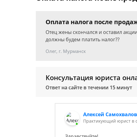
Оплата налога после прода
Отец жены скончался и оставил акции
должны будем платить налог??
Олег, г. Мурманск
Консультация юриста онл
Ответ на сайте в течении 15 минут
Алексей Самохвало
Практикующий юрист в с
Здравствуйте!