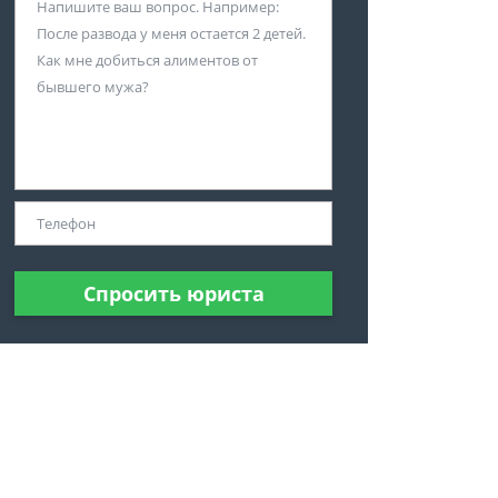
Спросить юриста