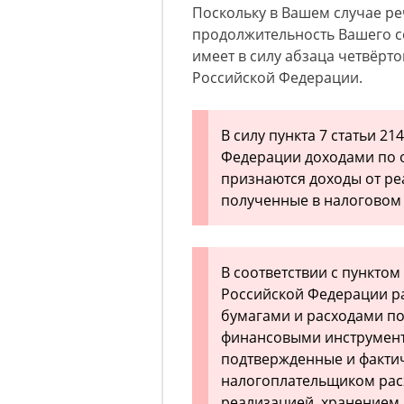
Поскольку в Вашем случае реч
продолжительность Вашего с
имеет в силу абзаца четвёрто
Российской Федерации.
В силу пункта 7 статьи 2
Федерации доходами по 
признаются доходы от ре
полученные в налоговом
В соответствии с пунктом
Российской Федерации р
бумагами и расходами п
финансовыми инструмент
подтвержденные и факти
налогоплательщиком рас
реализацией, хранением