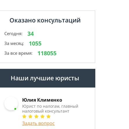
Оказано консультаций
34
Сегодня:
1055
За месяц:
118055
За все время:
Наши лучшие юристы
Юлия Клименко
Юрист по налогам, главный
налоговый консультант
Задать вопрос