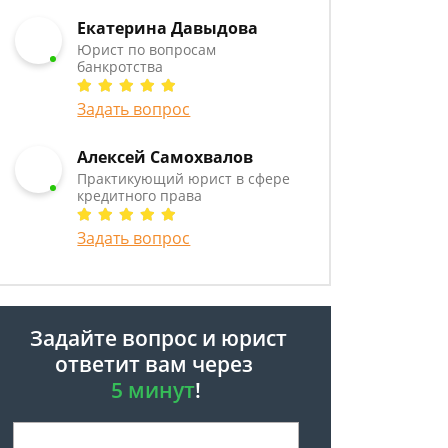
Екатерина Давыдова
Юрист по вопросам
банкротства
Задать вопрос
Алексей Самохвалов
Практикующий юрист в сфере
кредитного права
Задать вопрос
Задайте вопрос и юрист
ответит вам через
5 минут
!