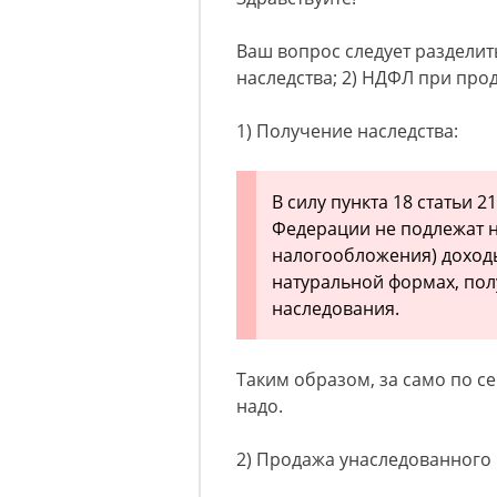
Ваш вопрос следует разделит
наследства; 2) НДФЛ при пр
1) Получение наследства:
В силу пункта 18 статьи 
Федерации не подлежат 
налогообложения) доходы
натуральной формах, пол
наследования.
Таким образом, за само по се
надо.
2) Продажа унаследованного