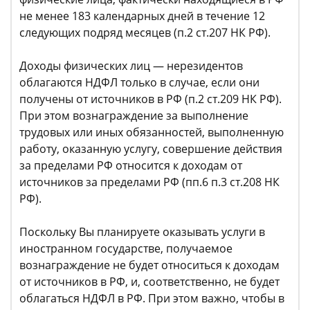
не менее 183 календарных дней в течение 12
следующих подряд месяцев (п.2 ст.207 НК РФ).
Доходы физических лиц — нерезидентов
облагаются НДФЛ только в случае, если они
получены от источников в РФ (п.2 ст.209 НК РФ).
При этом вознаграждение за выполнение
трудовых или иных обязанностей, выполненную
работу, оказанную услугу, совершение действия
за пределами РФ относится к доходам от
источников за пределами РФ (пп.6 п.3 ст.208 НК
РФ).
Поскольку Вы планируете оказывать услуги в
иностранном государстве, получаемое
вознаграждение не будет относиться к доходам
от источников в РФ, и, соответственно, не будет
облагаться НДФЛ в РФ. При этом важно, чтобы в