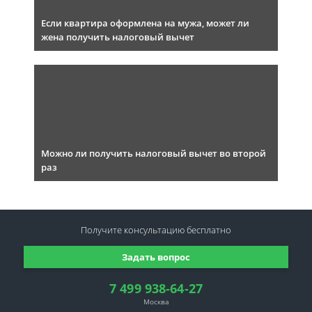
Если квартира оформлена на мужа, может ли
жена получить налоговый вычет
Можно ли получить налоговый вычет во второй
раз
Получите консультацию
бесплатно
Задать вопрос
7 499 938-64-27
Москва