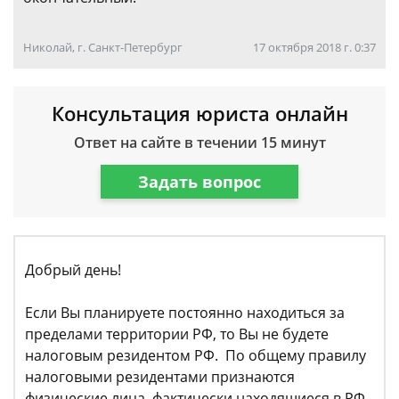
Николай, г. Санкт-Петербург
17 октября 2018 г. 0:37
Консультация юриста онлайн
Ответ на сайте в течении 15 минут
Задать вопрос
Добрый день!
Если Вы планируете постоянно находиться за
пределами территории РФ, то Вы не будете
налоговым резидентом РФ. По общему правилу
налоговыми резидентами признаются
физические лица, фактически находящиеся в РФ