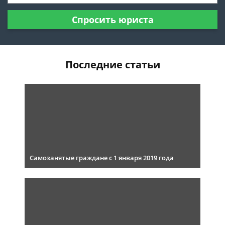
Спросить юриста
Последние статьи
Самозанятые граждане с 1 января 2019 года