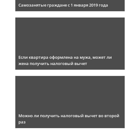
Самозанятые граждане с 1 января 2019 года
Если квартира оформлена на мужа, может ли
жена получить налоговый вычет
Можно ли получить налоговый вычет во второй
раз