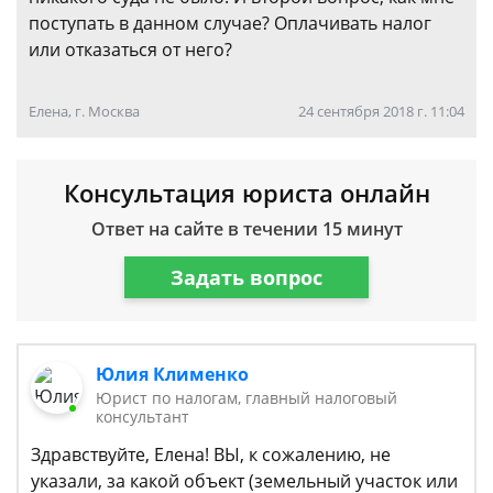
поступать в данном случае? Оплачивать налог
или отказаться от него?
Елена, г. Москва
24 сентября 2018 г. 11:04
Консультация юриста онлайн
Ответ на сайте в течении 15 минут
Задать вопрос
Юлия Клименко
Юрист по налогам, главный налоговый
консультант
Здравствуйте, Елена! ВЫ, к сожалению, не
указали, за какой объект (земельный участок или