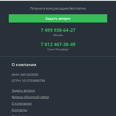
Получите консультацию
бесплатно
Задать вопрос
7 499 938-64-27
Москва
7 812 467-38-49
Санкт-Петербург
О компании
ИНН 3451825095
ОГРН 1013793806784
Задать вопрос
Форма обратной связи
О компании
Контакты