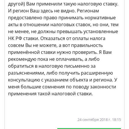
другой) Вам применили такую налоговую ставку.
И регион Ваш здесь не видно. Регионам
предоставлено право принимать нормативные
акты в отношении налоговых ставок, но они, тем
не менее, не должны превышать установленные
НК РФ ставки. Отказаться от оплаты налога
совсем Вы не можете, а вот правильность
применённой ставки нужно проверить. Я Вам
рекомендую пока не оплачивать, а либо
обратиться в налоговую письменно за
разъяснениями, либо получить расширенную
консультацию с указанием объекта и региона. У
меня большие сомнения по поводу законности
применения такой налоговой ставки.
24 сентября 2018 г. 18:15