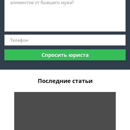
Спросить юриста
Последние статьи