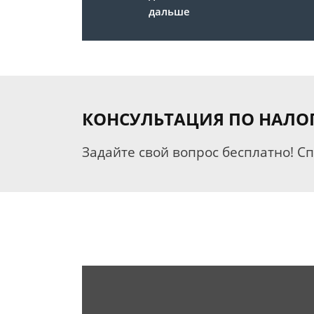
дальше
КОНСУЛЬТАЦИЯ ПО НАЛО
Задайте свой вопрос бесплатно! С