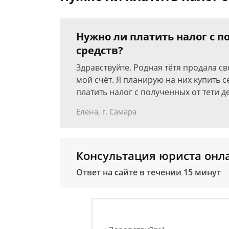
Нужно ли платить налог с 
средств?
Здравствуйте. Родная тётя продала св
мой счёт. Я планирую на них купить с
платить налог с полученных от тети 
Елена, г. Самара
Консультация юриста онл
Ответ на сайте в течении 15 минут