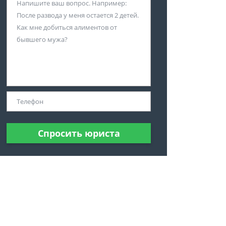
Спросить юриста