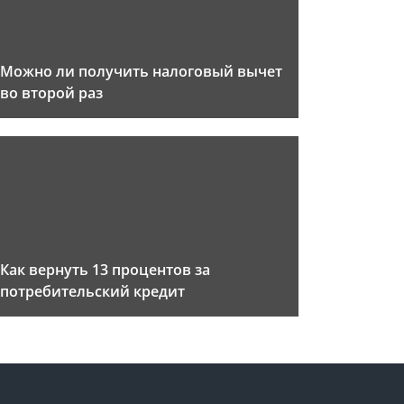
Можно ли получить налоговый вычет
во второй раз
Как вернуть 13 процентов за
потребительский кредит