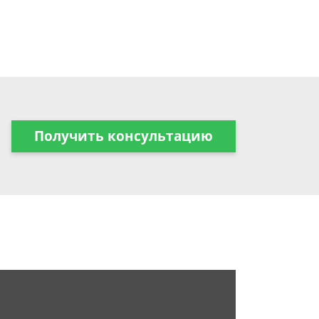
Получить консультацию