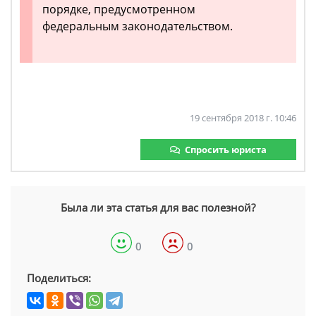
порядке, предусмотренном
федеральным законодательством.
19 сентября 2018 г. 10:46
Спросить юриста
Была ли эта статья для вас полезной?
0
0
Поделиться: