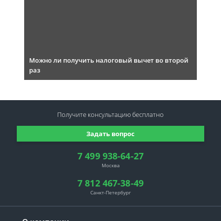
Можно ли получить налоговый вычет во второй
раз
Получите консультацию
бесплатно
Задать вопрос
7 499 938-64-27
Москва
7 812 467-38-49
Санкт-Петербург