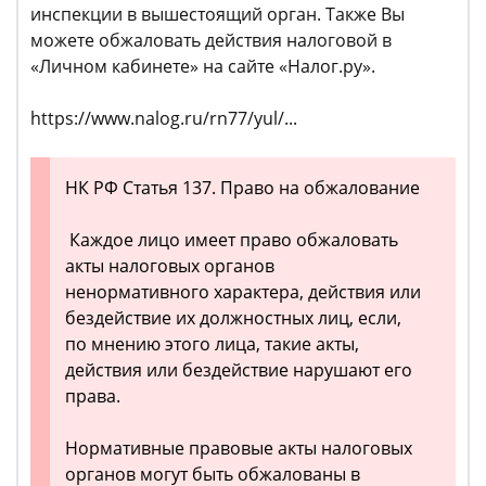
инспекции в вышестоящий орган. Также Вы
можете обжаловать действия налоговой в
«Личном кабинете» на сайте «Налог.ру».
https://www.nalog.ru/rn77/yul/...
НК РФ Статья 137. Право на обжалование
Каждое лицо имеет право обжаловать
акты налоговых органов
ненормативного характера, действия или
бездействие их должностных лиц, если,
по мнению этого лица, такие акты,
действия или бездействие нарушают его
права.
Нормативные правовые акты налоговых
органов могут быть обжалованы в