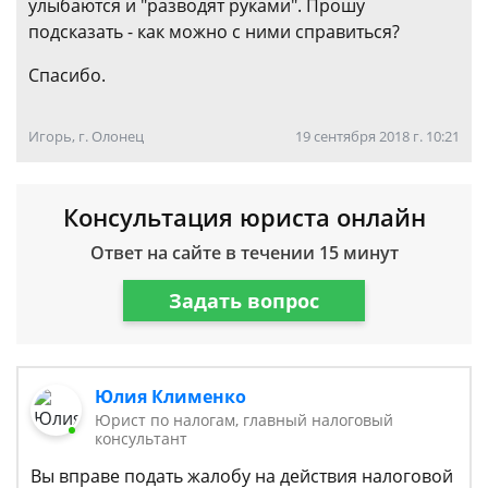
улыбаются и "разводят руками". Прошу
подсказать - как можно с ними справиться?
Спасибо.
Игорь, г. Олонец
19 сентября 2018 г. 10:21
Консультация юриста онлайн
Ответ на сайте в течении 15 минут
Задать вопрос
Юлия Клименко
Юрист по налогам, главный налоговый
консультант
Вы вправе подать жалобу на действия налоговой