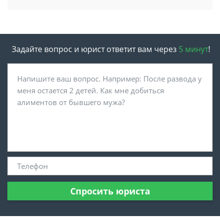
Задайте вопрос и юрист ответит вам через
5 минут
!
Спросить юриста