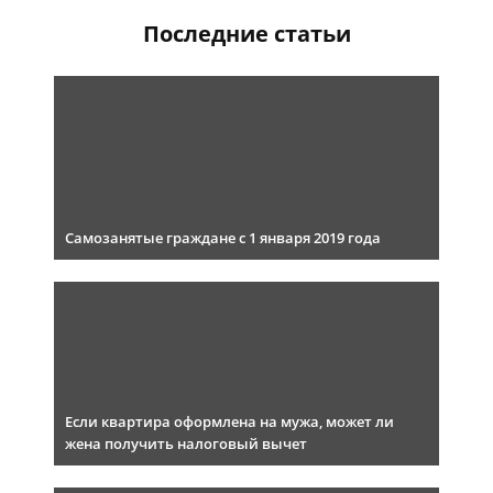
Последние статьи
Самозанятые граждане с 1 января 2019 года
Если квартира оформлена на мужа, может ли
жена получить налоговый вычет