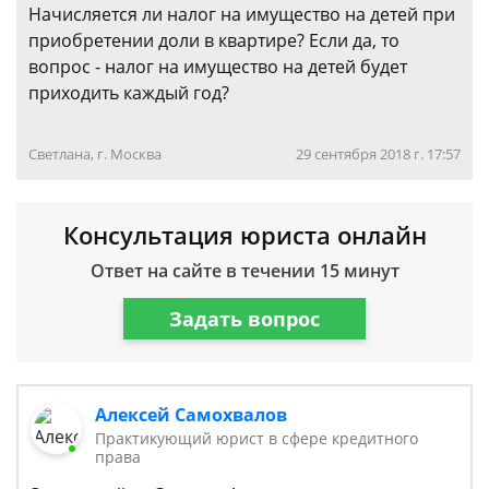
Начисляется ли налог на имущество на детей при
приобретении доли в квартире? Если да, то
вопрос - налог на имущество на детей будет
приходить каждый год?
Светлана, г. Москва
29 сентября 2018 г. 17:57
Консультация юриста онлайн
Ответ на сайте в течении 15 минут
Задать вопрос
Алексей Самохвалов
Практикующий юрист в сфере кредитного
права