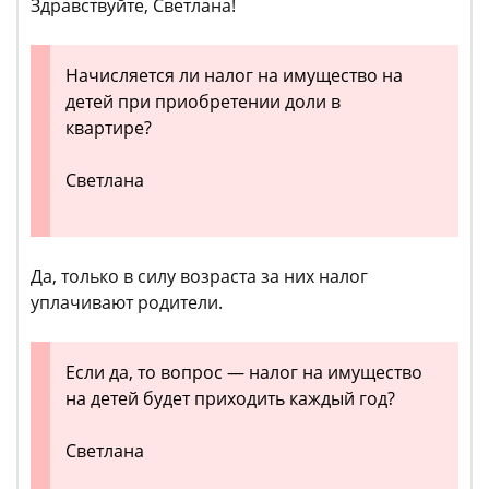
Здравствуйте, Светлана!
Начисляется ли налог на имущество на
детей при приобретении доли в
квартире?
Светлана
Да, только в силу возраста за них налог
уплачивают родители.
Если да, то вопрос — налог на имущество
на детей будет приходить каждый год?
Светлана