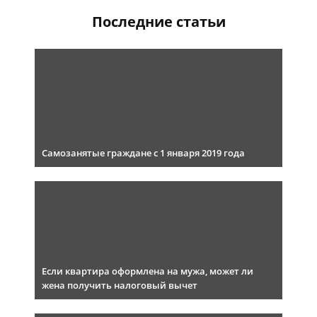
Последние статьи
Самозанятые граждане с 1 января 2019 года
Если квартира оформлена на мужа, может ли
жена получить налоговый вычет