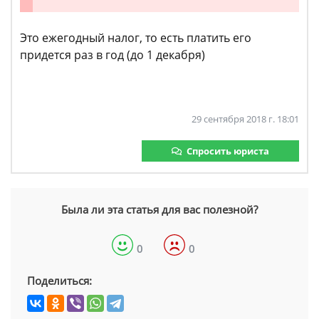
Это ежегодный налог, то есть платить его
придется раз в год (до 1 декабря)
29 сентября 2018 г. 18:01
Спросить юриста
Была ли эта статья для вас полезной?
0
0
Поделиться: