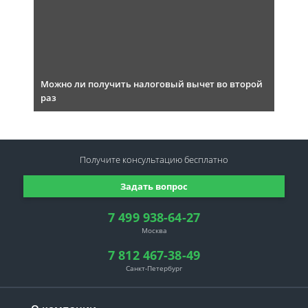
Можно ли получить налоговый вычет во второй
раз
Получите консультацию
бесплатно
Задать вопрос
7 499 938-64-27
Москва
7 812 467-38-49
Санкт-Петербург