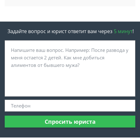
Задайте вопрос и юрист ответит вам через
5 минут
!
Спросить юриста