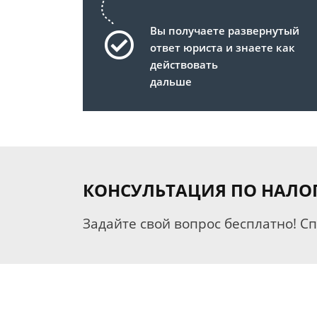
Вы получаете развернутый
ответ юриста и знаете как
действовать
дальше
КОНСУЛЬТАЦИЯ ПО НАЛО
Задайте свой вопрос бесплатно! С