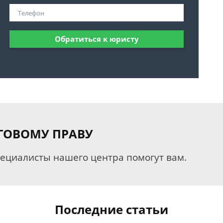
Обратиться к юристу
ГОВОМУ ПРАВУ
пециалисты нашего центра помогут вам.
Последние статьи