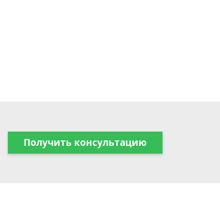
Получить консультацию