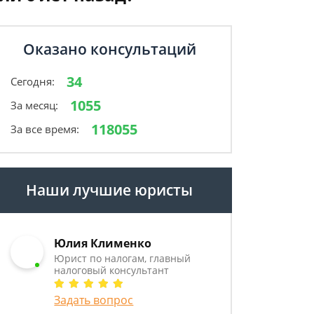
Оказано консультаций
34
Сегодня:
1055
За месяц:
118055
За все время:
Наши лучшие юристы
Юлия Клименко
Юрист по налогам, главный
налоговый консультант
Задать вопрос