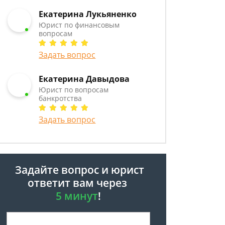
Екатерина Лукьяненко
Юрист по финансовым
вопросам
Задать вопрос
Екатерина Давыдова
Юрист по вопросам
банкротства
Задать вопрос
Задайте вопрос и юрист
ответит вам через
5 минут
!