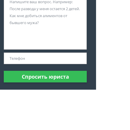
Спросить юриста