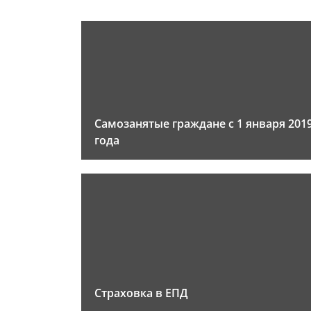
Самозанятые граждане с 1 января 201
года
Страховка в ЕПД