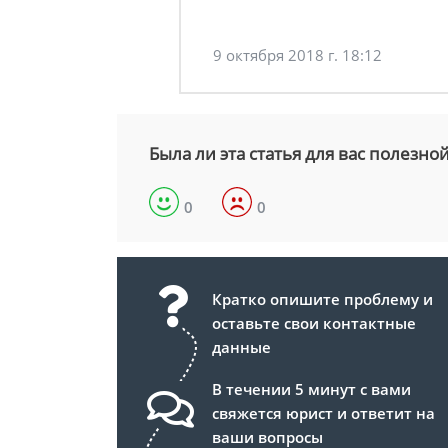
9 октября 2018 г. 18:12
Была ли эта статья для вас полезно
0
0
Кратко опишите проблему и
оставьте свои контактные
данные
В течении 5 минут с вами
свяжется юрист и ответит на
ваши вопросы