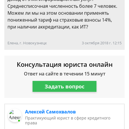
Среднесписочная численность более 7 человек.
Можем ли мы на этом основании применять
пониженный тариф на страховые взносы 14%,
при наличии аккредитации, как ИТ?
Елена, г. Новокузнецк
3 октября 2018 г. 12:15
Консультация юриста онлайн
Ответ на сайте в течении 15 минут
Задать вопрос
Алексей Самохвалов
Практикующий юрист в сфере кредитного
права