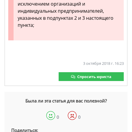
исключением организаций и
индивидуальных предпринимателей,
указанных в подпунктах 2 и 3 настоящего
пункта;
3 октября 2018 г. 16:23
Спросить юриста
Была ли эта статья для вас полезной?
0
0
Поделиться: