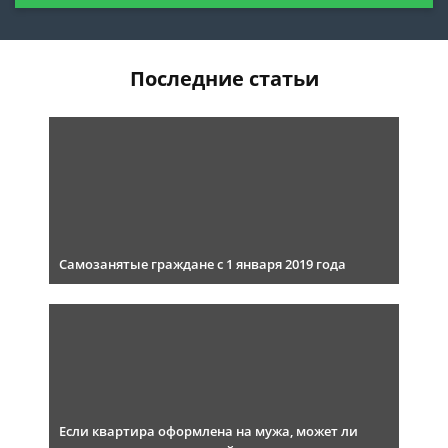
Последние статьи
Самозанятые граждане с 1 января 2019 года
Если квартира оформлена на мужа, может ли