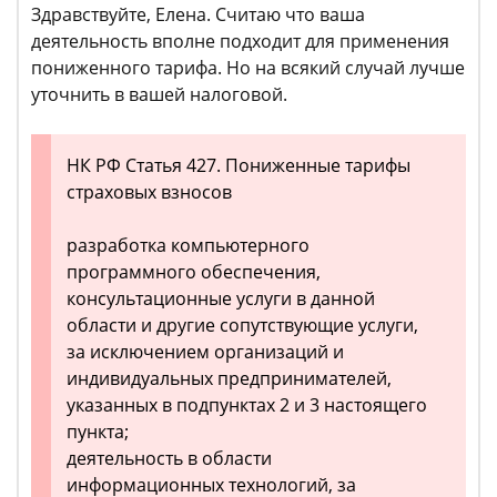
Здравствуйте, Елена. Считаю что ваша
деятельность вполне подходит для применения
пониженного тарифа. Но на всякий случай лучше
уточнить в вашей налоговой.
НК РФ Статья 427. Пониженные тарифы
страховых взносов
разработка компьютерного
программного обеспечения,
консультационные услуги в данной
области и другие сопутствующие услуги,
за исключением организаций и
индивидуальных предпринимателей,
указанных в подпунктах 2 и 3 настоящего
пункта;
деятельность в области
информационных технологий, за