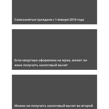
Самозанятые граждане с 1 января 2019 года
Если квартира оформлена на мужа, может ли
жена получить налоговый вычет
Можно ли получить налоговый вычет во второй