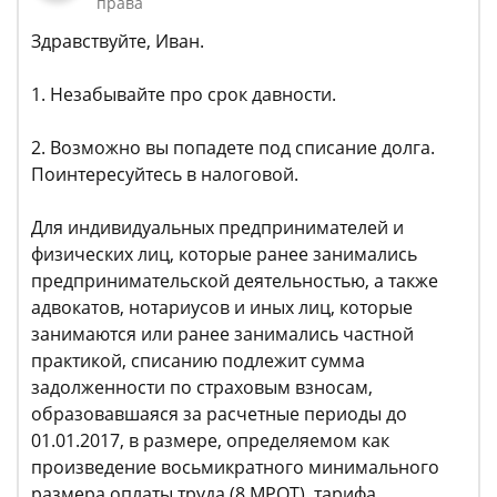
права
Здравствуйте, Иван.
1. Незабывайте про срок давности.
2. Возможно вы попадете под списание долга.
Поинтересуйтесь в налоговой.
Для индивидуальных предпринимателей и
физических лиц, которые ранее занимались
предпринимательской деятельностью, а также
адвокатов, нотариусов и иных лиц, которые
занимаются или ранее занимались частной
практикой, списанию подлежит сумма
задолженности по страховым взносам,
образовавшаяся за расчетные периоды до
01.01.2017, в размере, определяемом как
произведение восьмикратного минимального
размера оплаты труда (8 МРОТ), тарифа