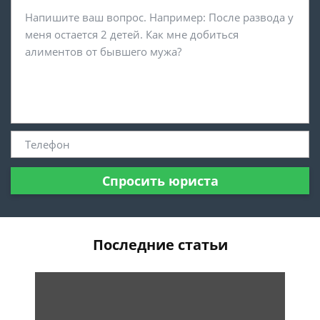
Спросить юриста
Последние статьи