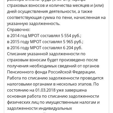
страховых взносов и количества месяцев и (или)
дней осуществления деятельности, а также
соответствующая сумма по пени, начисленная на
указанную задолженность.
Справочно:
в 2014 год МРОТ составлял 5 554 руб.;
в 2015 году МРОТ составлял 5 965 руб.;
в 2016 году МРОТ составлял 6 204 руб.
Списание указанной задолженности по
страховым взносам будет произведено после
получения необходимых сведений от органов
Пенсионного фонда Российской Федерации.
Работа по списанию задолженности проводится
налоговыми органами в несколько этапов. По
состоянию на 01.03.2018 уже завершена
основная работа по списанию задолженности
физических лиц по имущественным налогам и
задолженности индивидуальных