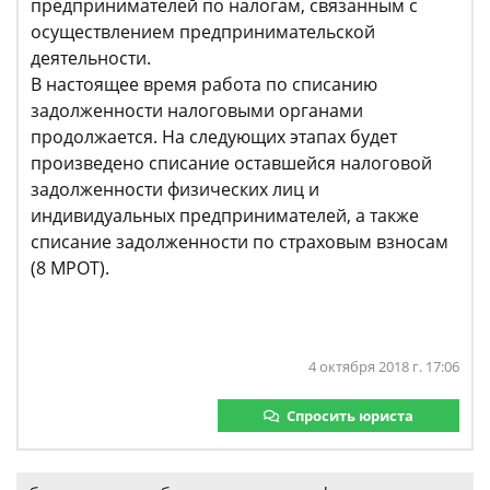
предпринимателей по налогам, связанным с
осуществлением предпринимательской
деятельности.
В настоящее время работа по списанию
задолженности налоговыми органами
продолжается. На следующих этапах будет
произведено списание оставшейся налоговой
задолженности физических лиц и
индивидуальных предпринимателей, а также
списание задолженности по страховым взносам
(8 МРОТ).
4 октября 2018 г. 17:06
Спросить юриста