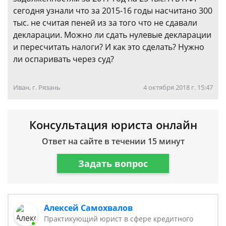
сегодня узнали что за 2015-16 годы насчитано 300
тыс. не считая пеней из за того что не сдавали
декларации. Можно ли сдать нулевые декларации
и пересчитать налоги? И как это сделать? Нужно
ли оспаривать через суд?
Иван, г. Рязань
4 октября 2018 г. 15:47
Консультация юриста онлайн
Ответ на сайте в течении 15 минут
Задать вопрос
Алексей Самохвалов
Практикующий юрист в сфере кредитного