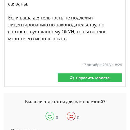
связаны.
Если ваша деятельность не подлежит
лицензированию по законодательству, но
соответствует данному ОКУН, то вы вполне
можете его использовать.
17 октября 2018 г. 8:26
Спросить юриста
Была ли эта статья для вас полезной?
0
0