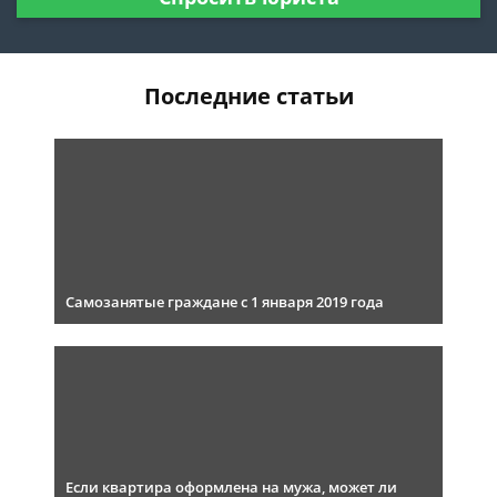
Последние статьи
Самозанятые граждане с 1 января 2019 года
Если квартира оформлена на мужа, может ли