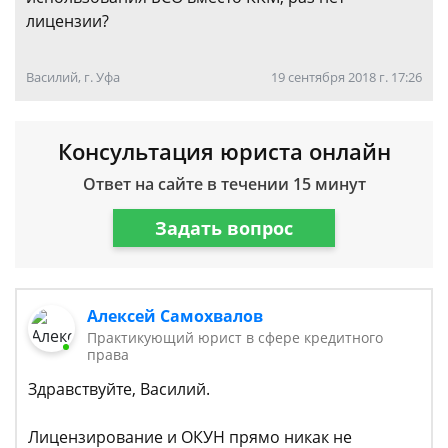
лицензии?
Василий, г. Уфа
19 сентября 2018 г. 17:26
Консультация юриста онлайн
Ответ на сайте в течении 15 минут
Задать вопрос
Алексей Самохвалов
Практикующий юрист в сфере кредитного
права
Здравствуйте, Василий.
Лицензирование и ОКУН прямо никак не