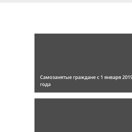
Самозанятые граждане с 1 января 201
года