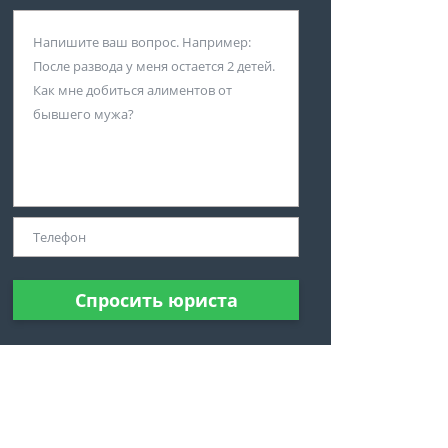
Спросить юриста