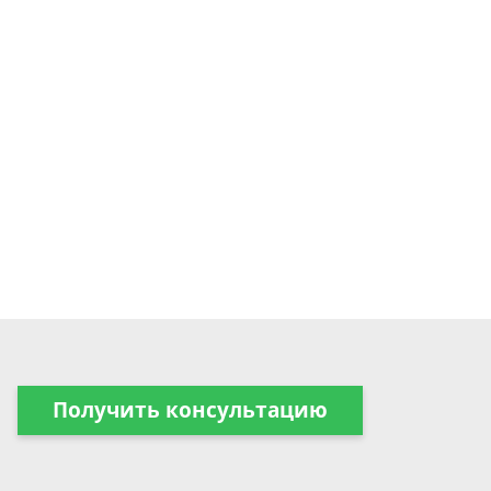
Получить консультацию