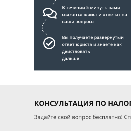
В течении 5 минут с вами
свяжется юрист и ответит на
ваши вопросы
Вы получаете развернутый
ответ юриста и знаете как
действовать
дальше
КОНСУЛЬТАЦИЯ ПО НАЛО
Задайте свой вопрос бесплатно! С