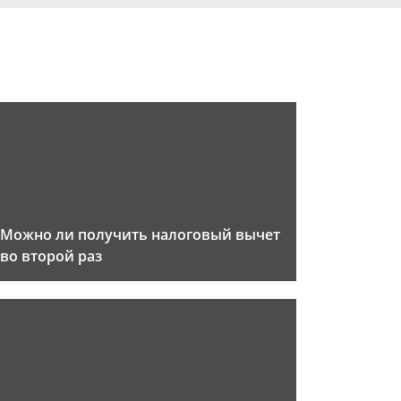
Можно ли получить налоговый вычет
во второй раз