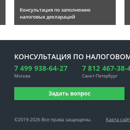
Консультация по заполнению
налоговых деклараций
КОНСУЛЬТАЦИЯ ПО НАЛОГОВОМ
7 499 938-64-27
7 812 467-38-
Москва
Санкт-Петербург
Задать вопрос
©2019-2026 Все права защищены.
Карта сай