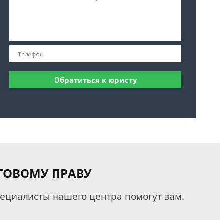
Обратиться к юристу
ГОВОМУ ПРАВУ
пециалисты нашего центра помогут вам.