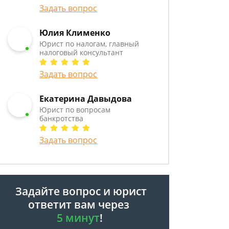
Задать вопрос
Юлия Клименко
Юрист по налогам, главный
налоговый консультант
Задать вопрос
Екатерина Давыдова
Юрист по вопросам
банкротства
Задать вопрос
Задайте вопрос и юрист
ответит вам через
5 минут
!