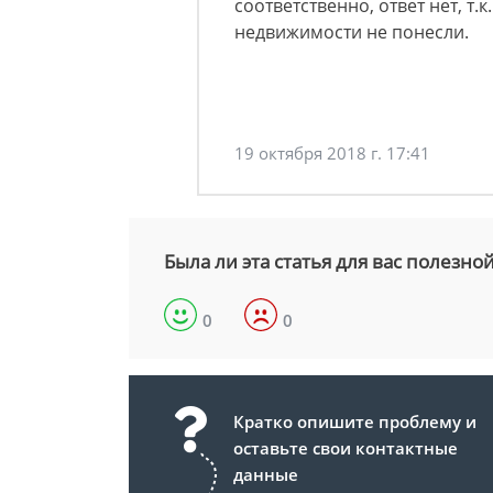
соответственно, ответ нет, т
недвижимости не понесли.
19 октября 2018 г. 17:41
Была ли эта статья для вас полезно
0
0
Кратко опишите проблему и
оставьте свои контактные
данные