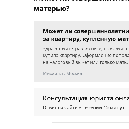
матерью?
Может ли совершеннолетни
за квартиру, купленную ма
Здравствуйте, разъясните, пожалуйст
купила квартиру. Оформление пополам
на налоговый вычет или только мать,
Михаил, г. Москва
Консультация юриста онл
Ответ на сайте в течении 15 минут