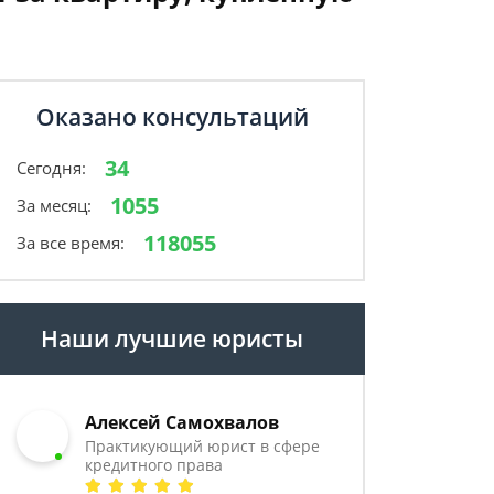
Оказано консультаций
34
Сегодня:
1055
За месяц:
118055
За все время:
Наши лучшие юристы
Алексей Самохвалов
Практикующий юрист в сфере
кредитного права