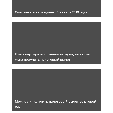
Самозанятые граждане с 1 января 2019 года
Если квартира оформлена на мужа, может ли
жена получить налоговый вычет
Можно ли получить налоговый вычет во второй
раз