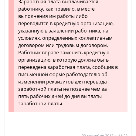
Заработная плата выплачивается
работнику, как правило, в месте
выполнения им работы либо
переводится в кредитную организацию,
указанную в заявлении работника, на
условиях, определенных коллективным
договором или трудовым договором.
Работник вправе заменить кредитную
организацию, в которую должна быть
переведена заработная плата, сообщив в
письменной форме работодателю об
изменении реквизитов для перевода
заработной платы не позднее чем за
пять рабочих дней до дня выплаты
заработной платы.
30 сентября 2018 г. 11:23