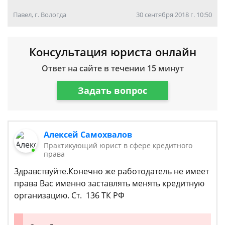
Павел, г. Вологда
30 сентября 2018 г. 10:50
Консультация юриста онлайн
Ответ на сайте в течении 15 минут
Задать вопрос
Алексей Самохвалов
Практикующий юрист в сфере кредитного
права
Здравствуйте.Конечно же работодатель не имеет
права Вас именно заставлять менять кредитную
организацию. Ст. 136 ТК РФ