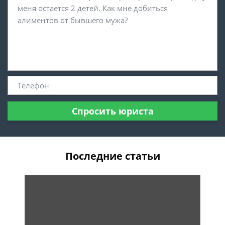
Спросить юриста
Последние статьи