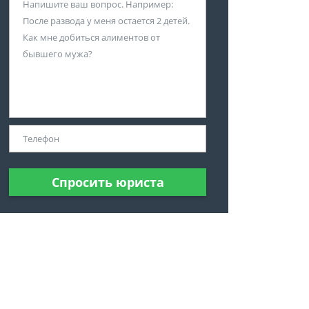
Спросить юриста