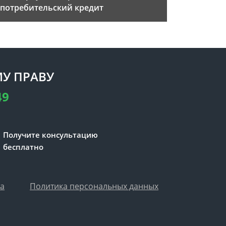
потребительский кредит
У ПРАВУ
49
Получите консультацию
бесплатно
та
Политика персональных данных