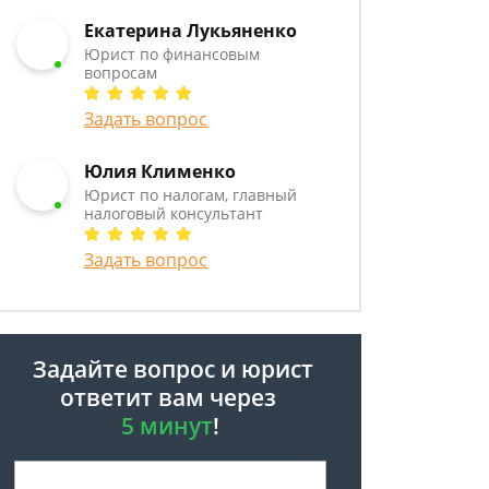
Екатерина Лукьяненко
Юрист по финансовым
вопросам
Задать вопрос
Юлия Клименко
Юрист по налогам, главный
налоговый консультант
Задать вопрос
Задайте вопрос и юрист
ответит вам через
5 минут
!