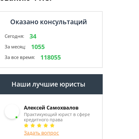
Оказано консультаций
34
Сегодня:
1055
За месяц:
118055
За все время:
Наши лучшие юристы
Алексей Самохвалов
Практикующий юрист в сфере
кредитного права
Задать вопрос