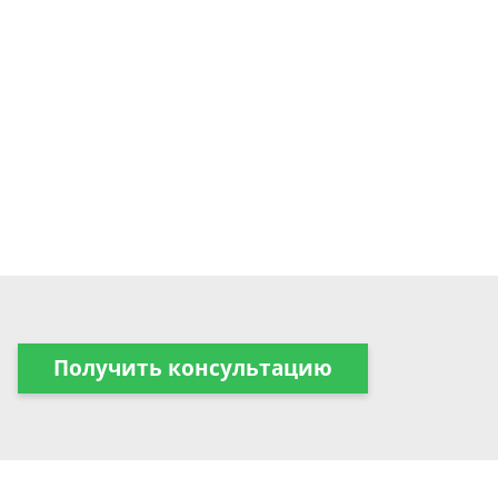
Получить консультацию