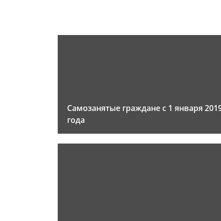
Самозанятые граждане с 1 января 201
года