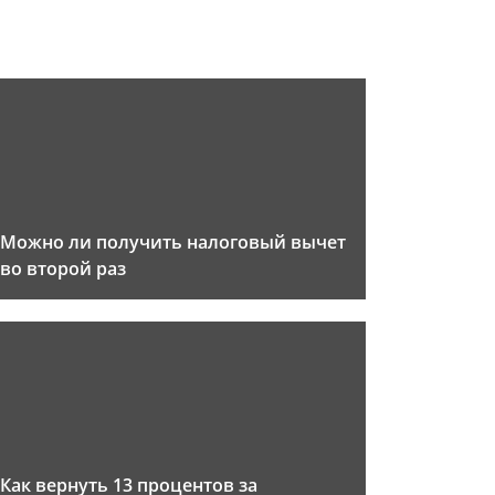
Можно ли получить налоговый вычет
во второй раз
Как вернуть 13 процентов за