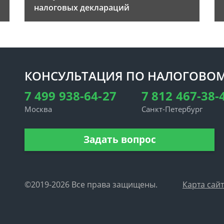
налоговых деклараций
КОНСУЛЬТАЦИЯ ПО НАЛОГОВОМ
7 499 938-64-27
7 812 467-38-
Москва
Санкт-Петербург
Задать вопрос
©2019-2026 Все права защищены.
Карта сай