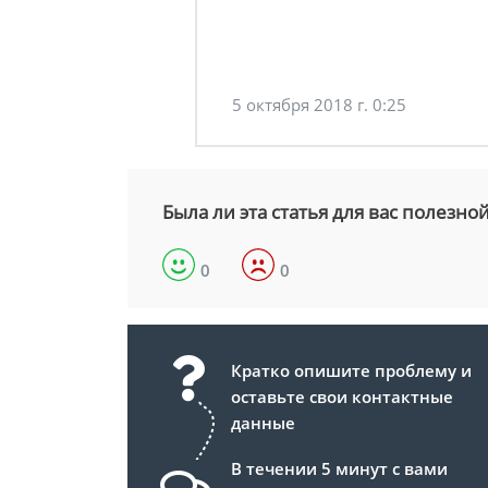
5 октября 2018 г. 0:25
Была ли эта статья для вас полезно
0
0
Кратко опишите проблему и
оставьте свои контактные
данные
В течении 5 минут с вами