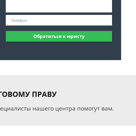
Обратиться к юристу
ГОВОМУ ПРАВУ
пециалисты нашего центра помогут вам.