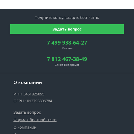
Получите консультацию
бесплатно
Задать вопрос
7 499 938-64-27
Москва
7 812 467-38-49
Санкт-Петербург
О компании
ИНН 3451825095
ОГРН 1013793806784
Задать вопрос
Форма обратной связи
О компании