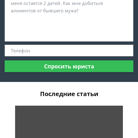
Спросить юриста
Последние статьи