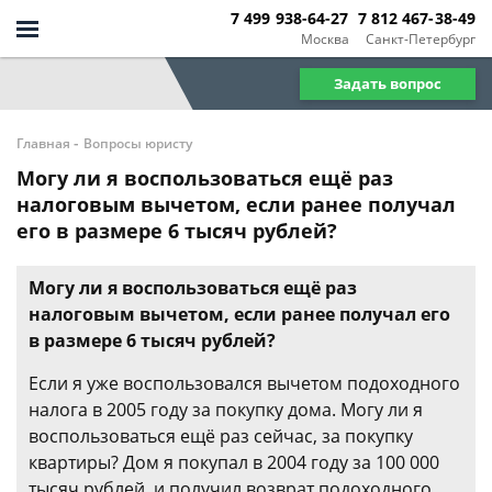
7 499 938-64-27
7 812 467-38-49
Москва
Санкт-Петербург
Задать вопрос
-
Главная
Вопросы юристу
Могу ли я воспользоваться ещё раз
налоговым вычетом, если ранее получал
его в размере 6 тысяч рублей?
Могу ли я воспользоваться ещё раз
налоговым вычетом, если ранее получал его
в размере 6 тысяч рублей?
Если я уже воспользовался вычетом подоходного
налога в 2005 году за покупку дома. Могу ли я
воспользоваться ещё раз сейчас, за покупку
квартиры? Дом я покупал в 2004 году за 100 000
тысяч рублей, и получил возврат подоходного