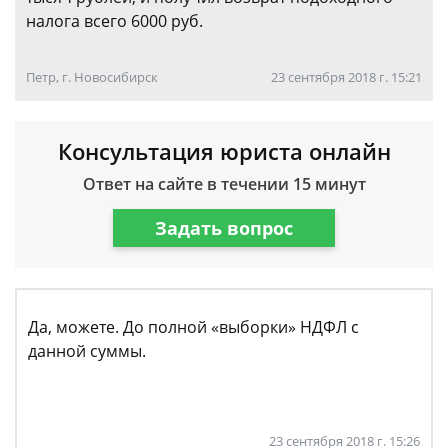
налога всего 6000 руб.
Петр, г. Новосибирск
23 сентября 2018 г. 15:21
Консультация юриста онлайн
Ответ на сайте в течении 15 минут
Задать вопрос
Да, можете. До полной «выборки» НДФЛ с
данной суммы.
23 сентября 2018 г. 15:26