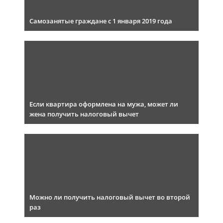
Самозанятые граждане с 1 января 2019 года
Если квартира оформлена на мужа, может ли
жена получить налоговый вычет
Можно ли получить налоговый вычет во второй
раз