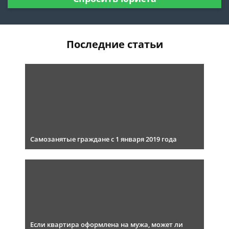
Последние статьи
Самозанятые граждане с 1 января 2019 года
Если квартира оформлена на мужа, может ли