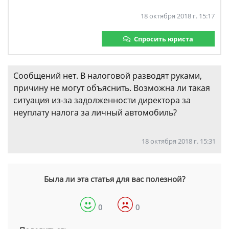
18 октября 2018 г. 15:17
Спросить юриста
Сообщений нет. В налоговой разводят руками,
причину не могут объяснить. Возможна ли такая
ситуация из-за задолженности директора за
неуплату налога за личный автомобиль?
18 октября 2018 г. 15:31
Была ли эта статья для вас полезной?
0
0