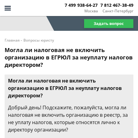
7 499 938-64-27
7 812 467-38-49
Москва
Санкт-Петербург
Задать вопрос
-
Главная
Вопросы юристу
Могла ли налоговая не включить
организацию в ЕГРЮЛ за неуплату налогов
директором?
Могла ли налоговая не включить
организацию в ЕГРЮЛ за неуплату налогов
директором?
Добрый день! Подскажите, пожалуйста, могла ли
налоговая не включить организацию в реестр, за
не уплату налогов, которые относятся лично к
директору организации?