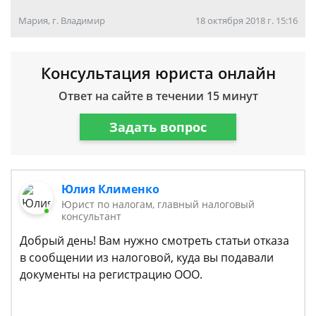
Мария, г. Владимир
18 октября 2018 г. 15:16
Консультация юриста онлайн
Ответ на сайте в течении 15 минут
Задать вопрос
Юлия Клименко
Юрист по налогам, главный налоговый
консультант
Добрый день! Вам нужно смотреть статьи отказа
в сообщении из налоговой, куда вы подавали
документы на регистрацию ООО.