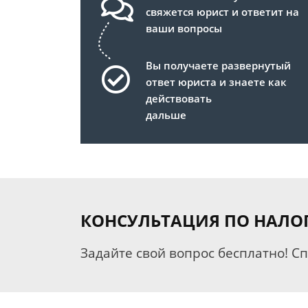
свяжется юрист и ответит на
ваши вопросы
Вы получаете развернутый
ответ юриста и знаете как
действовать
дальше
КОНСУЛЬТАЦИЯ ПО НАЛО
Задайте свой вопрос бесплатно! С