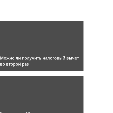
Можно ли получить налоговый вычет
во второй раз