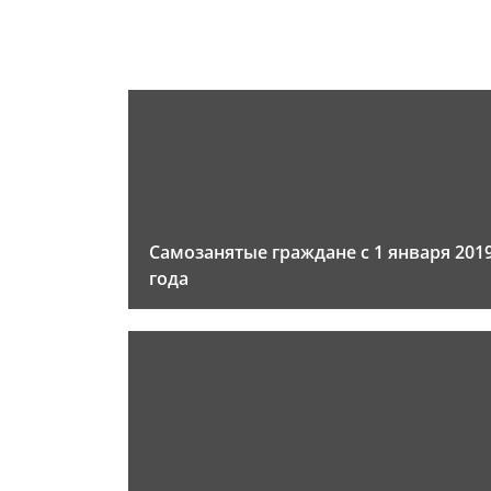
Самозанятые граждане с 1 января 201
года