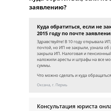
заявлению?
Куда обратиться, если не з
2015 году по почте заявлен
Здравствуйте! В 10 году открывала ИП
почтой, но ИП не закрыли, узнала об э
закрыла ИП. Налоговая и пенсионный
наложили аресты и штрафы на все мо
суммы.
Что можно сделать и куда обращаться
Оксана, г. Пермь
Консультация юриста онл