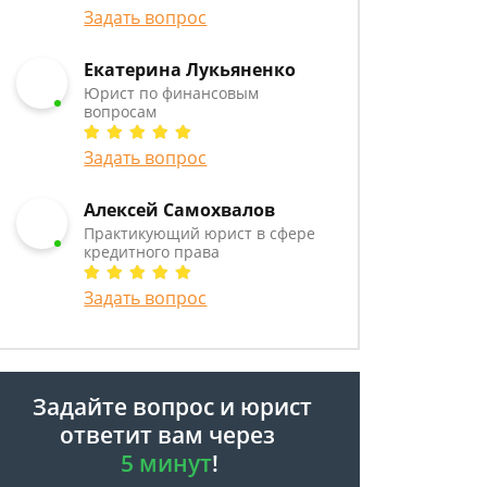
Задать вопрос
Екатерина Лукьяненко
Юрист по финансовым
вопросам
Задать вопрос
Алексей Самохвалов
Практикующий юрист в сфере
кредитного права
Задать вопрос
Задайте вопрос и юрист
ответит вам через
5 минут
!