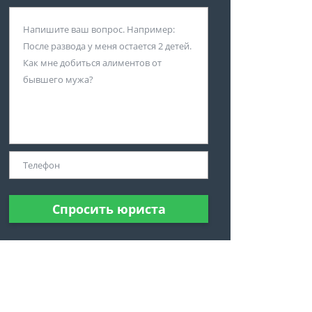
Спросить юриста