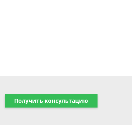
Получить консультацию