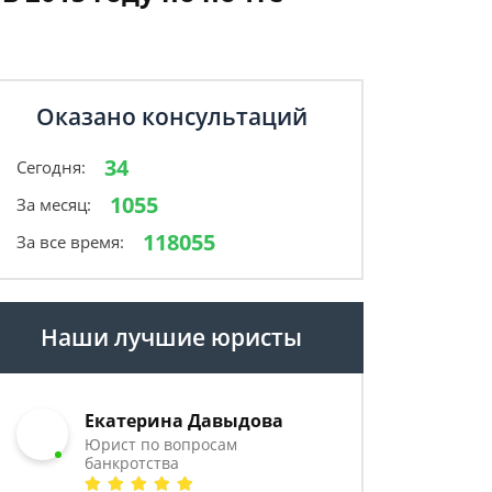
Оказано консультаций
34
Сегодня:
1055
За месяц:
118055
За все время:
Наши лучшие юристы
Екатерина Давыдова
Юрист по вопросам
банкротства