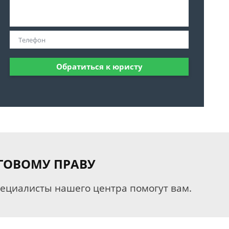
Обратиться к юристу
ГОВОМУ ПРАВУ
пециалисты нашего центра помогут вам.