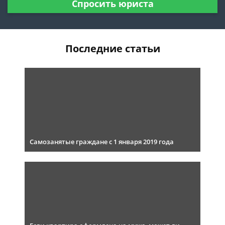
Спросить юриста
Последние статьи
Самозанятые граждане с 1 января 2019 года