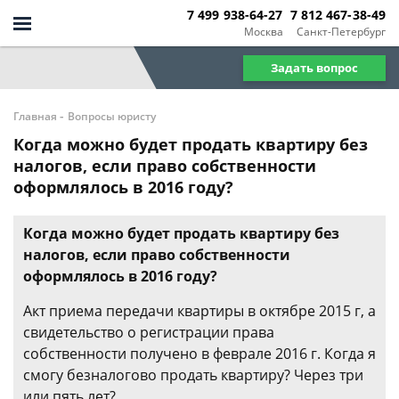
7 499 938-64-27
7 812 467-38-49
Москва
Санкт-Петербург
Задать вопрос
-
Главная
Вопросы юристу
Когда можно будет продать квартиру без
налогов, если право собственности
оформлялось в 2016 году?
Когда можно будет продать квартиру без
налогов, если право собственности
оформлялось в 2016 году?
Акт приема передачи квартиры в октябре 2015 г, а
свидетельство о регистрации права
собственности получено в феврале 2016 г. Когда я
смогу безналогово продать квартиру? Через три
или пять лет?