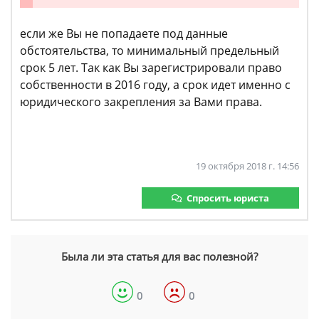
если же Вы не попадаете под данные
обстоятельства, то минимальный предельный
срок 5 лет. Так как Вы зарегистрировали право
собственности в 2016 году, а срок идет именно с
юридического закрепления за Вами права.
19 октября 2018 г. 14:56
Спросить юриста
Была ли эта статья для вас полезной?
0
0