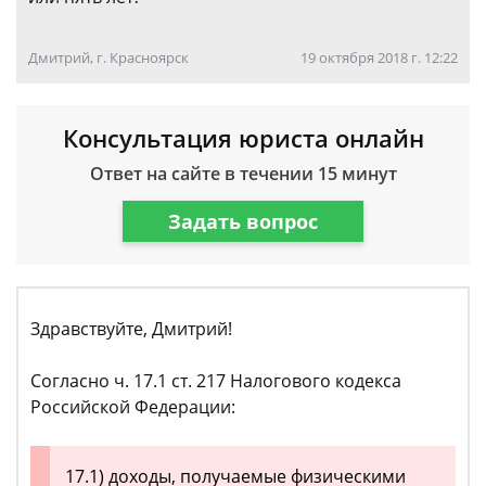
Дмитрий, г. Красноярск
19 октября 2018 г. 12:22
Консультация юриста онлайн
Ответ на сайте в течении 15 минут
Задать вопрос
Здравствуйте, Дмитрий!
Согласно ч. 17.1 ст. 217 Налогового кодекса
Российской Федерации:
17.1) доходы, получаемые физическими