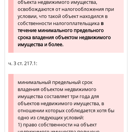
объекта недвижимого имущества,
освобождаются от налогообложения при
условии, что такой объект находился в
собственности налогоплательщика
в
течение минимального предельного
срока владения объектом недвижимого
имущества и более.
ч. 3 ст. 217.1:
минимальный предельный срок
владения объектом недвижимого
имущества составляет три года для
объектов недвижимого имущества, в
отношении которых соблюдается хотя бы
одно из следующих условий:
1) право собственности на объект
недвижимого имущества получено