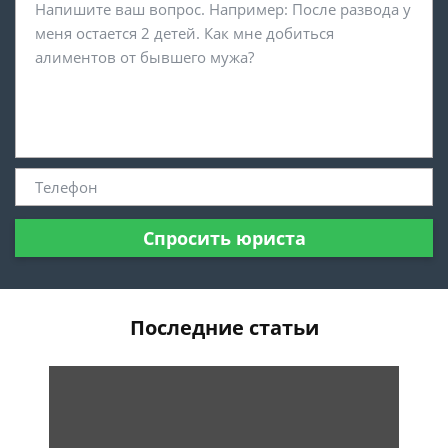
Спросить юриста
Последние статьи