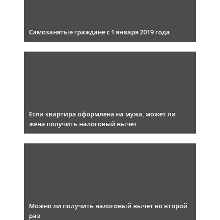
Самозанятые граждане с 1 января 2019 года
Если квартира оформлена на мужа, может ли
жена получить налоговый вычет
Можно ли получить налоговый вычет во второй
раз