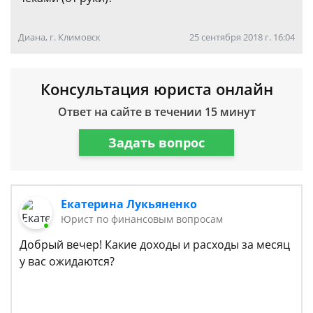
Диана, г. Климовск
25 сентября 2018 г. 16:04
Консультация юриста онлайн
Ответ на сайте в течении 15 минут
Задать вопрос
Екатерина Лукьяненко
Юрист по финансовым вопросам
Добрый вечер! Какие доходы и расходы за месяц
у вас ожидаются?