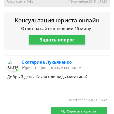
Анастасия, г. Уфа
19 сентября 2018 г. 11:36
Консультация юриста онлайн
Ответ на сайте в течении 15 минут
Задать вопрос
Екатерина Лукьяненко
Юрист по финансовым вопросам
Добрый день! Какая площадь магазина?
19 сентября 2018 г. 16:42
Спросить юриста