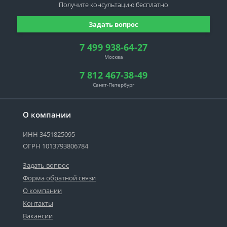
Получите консультацию
бесплатно
Задать вопрос
7 499 938-64-27
Москва
7 812 467-38-49
Санкт-Петербург
О компании
ИНН 3451825095
ОГРН 1013793806784
Задать вопрос
Форма обратной связи
О компании
Контакты
Вакансии