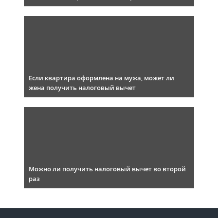
Если квартира оформлена на мужа, может ли
жена получить налоговый вычет
Можно ли получить налоговый вычет во второй
раз