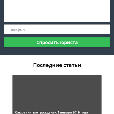
Спросить юриста
Последние статьи
Самозанятые граждане с 1 января 2019 года