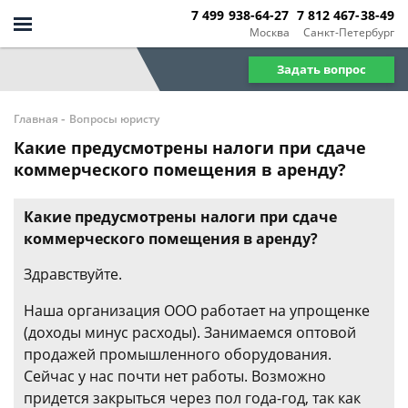
7 499 938-64-27
7 812 467-38-49
Москва
Санкт-Петербург
Задать вопрос
-
Главная
Вопросы юристу
Какие предусмотрены налоги при сдаче
коммерческого помещения в аренду?
Какие предусмотрены налоги при сдаче
коммерческого помещения в аренду?
Здравствуйте.
Наша организация ООО работает на упрощенке
(доходы минус расходы). Занимаемся оптовой
продажей промышленного оборудования.
Сейчас у нас почти нет работы. Возможно
придется закрыться через пол года-год, так как