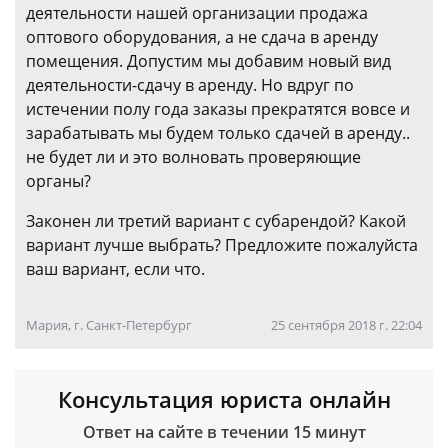
деятельности нашей организации продажа
оптового оборудования, а не сдача в аренду
помещения. Допустим мы добавим новый вид
деятельности-сдачу в аренду. Но вдруг по
истечении полу года заказы прекратятся вовсе и
зарабатывать мы будем только сдачей в аренду..
не будет ли и это волновать проверяющие
органы?
Законен ли третий вариант с субарендой? Какой
вариант лучше выбрать? Предложите пожалуйста
ваш вариант, если что.
Мария, г. Санкт-Петербург
25 сентября 2018 г. 22:04
Консультация юриста онлайн
Ответ на сайте в течении 15 минут