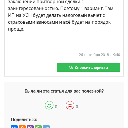
заключении притворной сделки с
заинтересованностью. Поэтому 1 вариант. Там
ИП на УСН будет делать налоговый вычет с
страховыми взносами и всё будет на порядок
проще.
26 сентября 2018 г. 9:40
Спросить юриста
Была ли эта статья для вас полезной?
0
0
Поделиться: