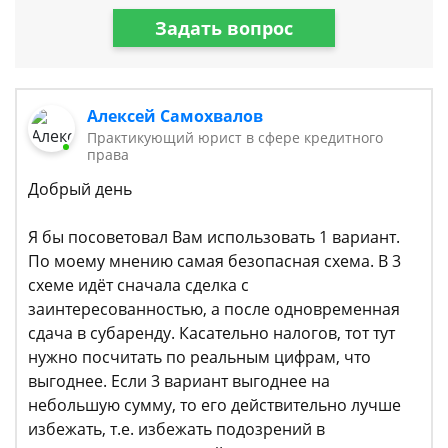
Задать вопрос
Алексей Самохвалов
Практикующий юрист в сфере кредитного
права
Добрый день
Я бы посоветовал Вам использовать 1 вариант.
По моему мнению самая безопасная схема. В 3
схеме идёт сначала сделка с
заинтересованностью, а после одновременная
сдача в субаренду. Касательно налогов, тот тут
нужно посчитать по реальным цифрам, что
выгоднее. Если 3 вариант выгоднее на
небольшую сумму, то его действительно лучше
избежать, т.е. избежать подозрений в