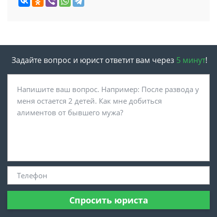
Задайте вопрос и юрист ответит вам через
5 минут
!
Спросить юриста