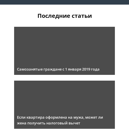
Последние статьи
Самозанятые граждане с 1 января 2019 года
Если квартира оформлена на мужа, может ли
жена получить налоговый вычет