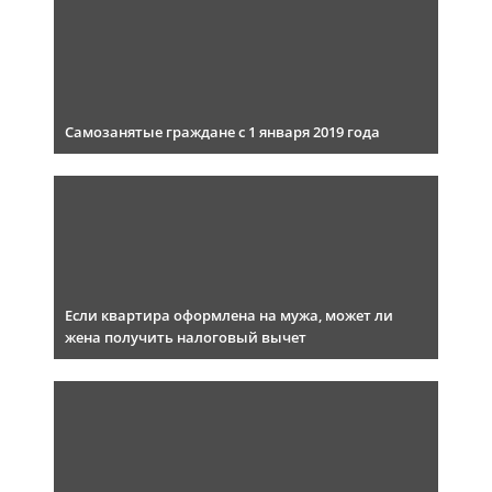
Самозанятые граждане с 1 января 2019 года
Если квартира оформлена на мужа, может ли
жена получить налоговый вычет