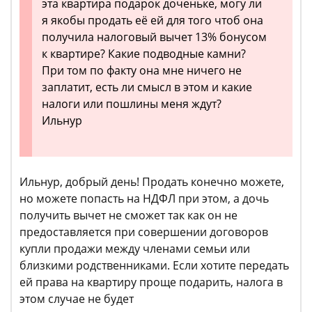
эта квартира подарок доченьке, могу ли
я якобы продать её ей для того чтоб она
получила налоговый вычет 13% бонусом
к квартире? Какие подводные камни?
При том по факту она мне ничего не
заплатит, есть ли смысл в этом и какие
налоги или пошлины меня ждут?
Ильнур
Ильнур, добрый день! Продать конечно можете,
но можете попасть на НДФЛ при этом, а дочь
получить вычет не сможет так как он не
предоставляется при совершении договоров
купли продажи между членами семьи или
близкими родственниками. Если хотите передать
ей права на квартиру проще подарить, налога в
этом случае не будет