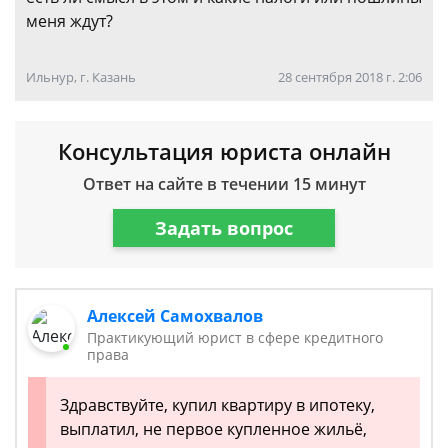
меня ждут?
Ильнур, г. Казань
28 сентября 2018 г. 2:06
Консультация юриста онлайн
Ответ на сайте в течении 15 минут
Задать вопрос
Алексей Самохвалов
Практикующий юрист в сфере кредитного
права
Здравствуйте, купил квартиру в ипотеку,
выплатил, не первое купленное жильё,