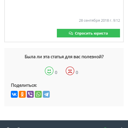
28 сентября 2018 г. 9:12
Спросить юриста
Была ли эта статья для вас полезной?
0
0
Поделиться: