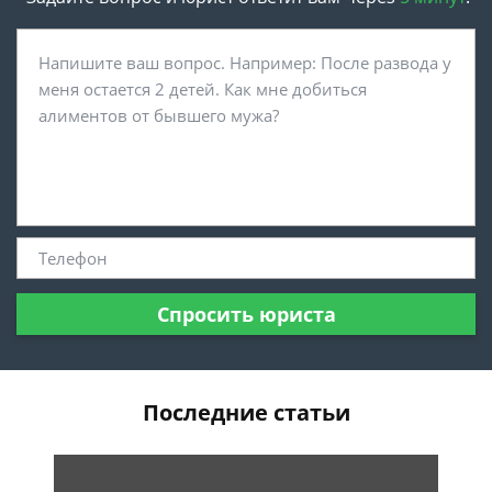
Спросить юриста
Последние статьи