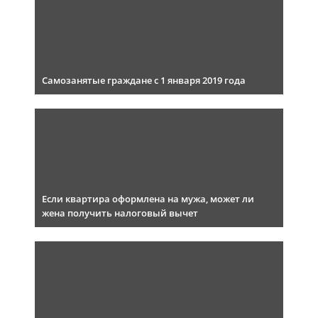
Самозанятые граждане с 1 января 2019 года
Если квартира оформлена на мужа, может ли
жена получить налоговый вычет