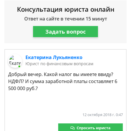
Консультация юриста онлайн
Ответ на сайте в течении 15 минут
Задать вопрос
Екатерина Лукьяненко
Юрист по финансовым вопросам
Добрый вечер. Какой налог вы имеете ввиду?
НДФЛ? И сумма заработной платы составляет 6
500 000 руб.?
12 октября 2018 г. 0:47
Спросить юриста