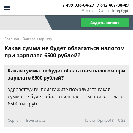
7 499 938-64-27
7 812 467-38-49
Москва
Санкт-Петербург
Задать вопрос
-
Главная
Вопросы юристу
Какая сумма не будет облагаться налогом
при зарплате 6500 рублей?
Какая сумма не будет облагаться налогом при
зарплате 6500 рублей?
здравствуйте! подскажите пожалуйста какая
сумма не будет облагаться налогом при зарплате
6500 тыс руб
Сергей, г. Волгоград
12 октября 2018 г. 0:32