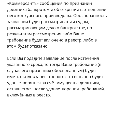
«Коммерсантъ» сообщения по признании
должника банкротом и об открытии в отношении
него конкурсного производства. Обоснованность
заявления будет рассматриваться судом,
рассматривающим дело о банкротстве, по
результатам рассмотрения либо Ваше
требование будет включено в реестр, либо в
этом будет отказано.
Если Вы подадите заявление после истечения
указанного срока, то тогда Ваше требование (в
случае его признания обоснованным) будет
иметь статус «зареестрового», то есть оно будет
удовлетворяться за счёт имущества должника,
оставшегося после удовлетворения требований,
включённых в реестр.