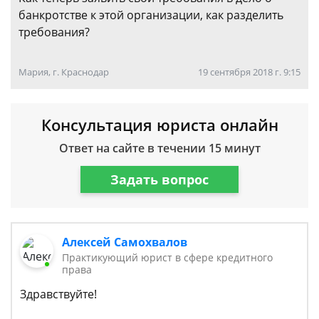
банкротстве к этой организации, как разделить
требования?
Мария, г. Краснодар
19 сентября 2018 г. 9:15
Консультация юриста онлайн
Ответ на сайте в течении 15 минут
Задать вопрос
Алексей Самохвалов
Практикующий юрист в сфере кредитного
права
Здравствуйте!