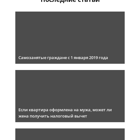
Самозанятые граждане с 1 января 2019 года
Если квартира оформлена на мужа, может ли
жена получить налоговый вычет