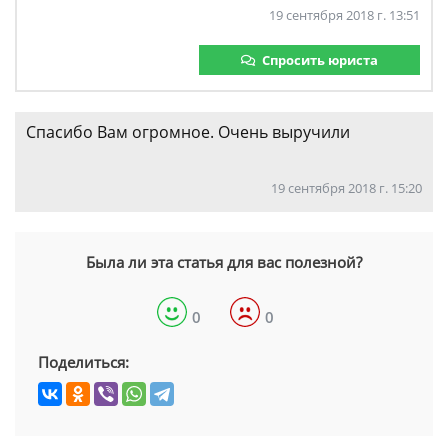
19 сентября 2018 г. 13:51
Спросить юриста
Спасибо Вам огромное. Очень выручили
19 сентября 2018 г. 15:20
Была ли эта статья для вас полезной?
0
0
Поделиться: