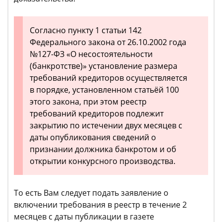
Согласно пункту 1 статьи 142
Федерального закона от 26.10.2002 года
№127-ФЗ «О несостоятельности
(банкротстве)» установление размера
требований кредиторов осуществляется
в порядке, установленном статьёй 100
этого закона, при этом реестр
требований кредиторов подлежит
закрытию по истечении двух месяцев с
даты опубликования сведений о
признании должника банкротом и об
открытии конкурсного производства.
То есть Вам следует подать заявление о
включении требования в реестр в течение 2
месяцев с даты публикации в газете