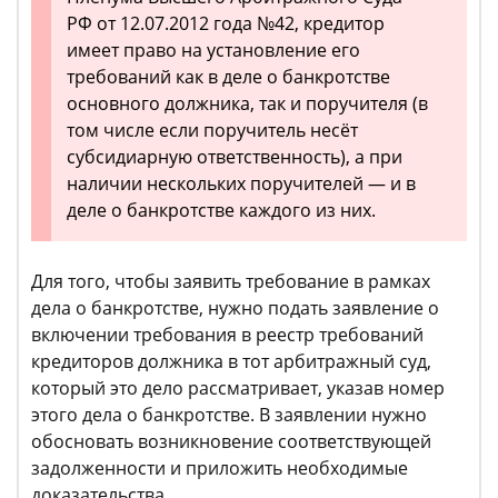
РФ от 12.07.2012 года №42, кредитор
имеет право на установление его
требований как в деле о банкротстве
основного должника, так и поручителя (в
том числе если поручитель несёт
субсидиарную ответственность), а при
наличии нескольких поручителей — и в
деле о банкротстве каждого из них.
Для того, чтобы заявить требование в рамках
дела о банкротстве, нужно подать заявление о
включении требования в реестр требований
кредиторов должника в тот арбитражный суд,
который это дело рассматривает, указав номер
этого дела о банкротстве. В заявлении нужно
обосновать возникновение соответствующей
задолженности и приложить необходимые
доказательства.