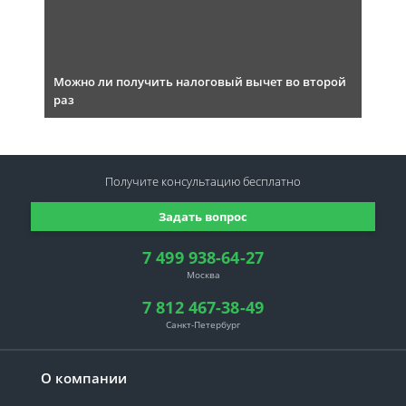
Можно ли получить налоговый вычет во второй
раз
Получите консультацию
бесплатно
Задать вопрос
7 499 938-64-27
Москва
7 812 467-38-49
Санкт-Петербург
О компании