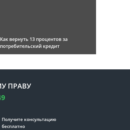
Как вернуть 13 процентов за
потребительский кредит
У ПРАВУ
49
Получите консультацию
бесплатно