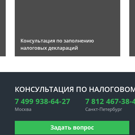
Консультация по заполнению
налоговых деклараций
КОНСУЛЬТАЦИЯ ПО НАЛОГОВОМ
7 499 938-64-27
7 812 467-38-
Москва
Санкт-Петербург
Задать вопрос