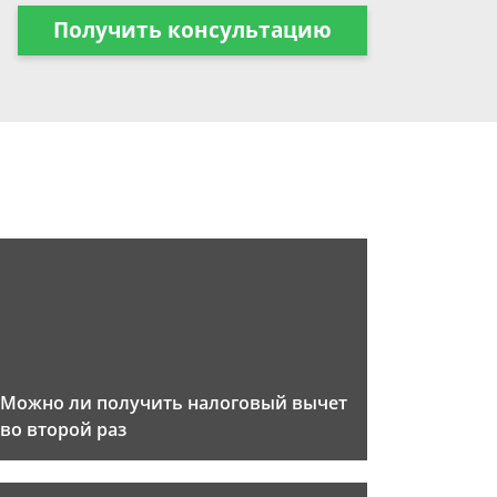
Получить консультацию
Можно ли получить налоговый вычет
во второй раз