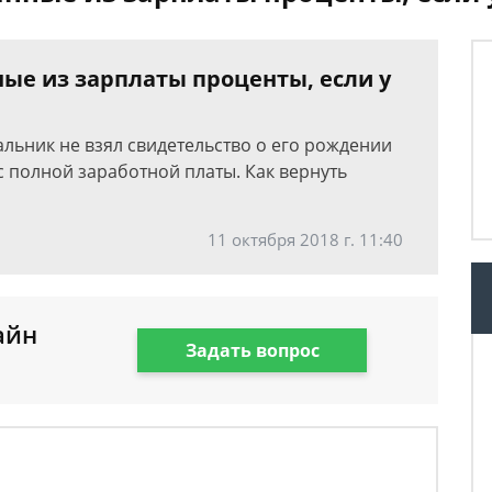
ые из зарплаты проценты, если у
чальник не взял свидетельство о его рождении
 полной заработной платы. Как вернуть
11 октября 2018 г. 11:40
айн
Задать вопрос