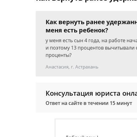
Как вернуть ранее удержанн
меня есть ребенок?
у меня есть сын 4 года, на работе на
и поэтому 13 процентов вычитывали с
проценты?
Анастасия, г. Астрахань
Консультация юриста онл
Ответ на сайте в течении 15 минут