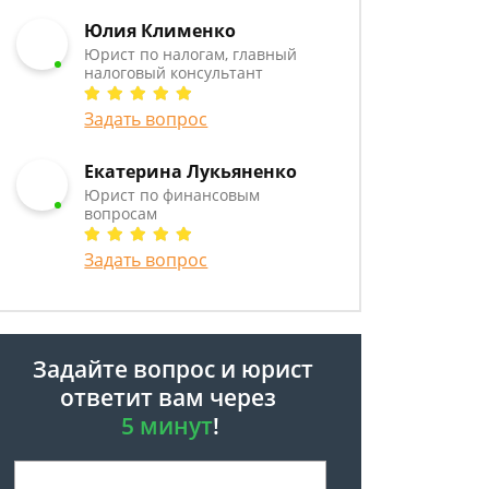
Юлия Клименко
Юрист по налогам, главный
налоговый консультант
Задать вопрос
Екатерина Лукьяненко
Юрист по финансовым
вопросам
Задать вопрос
Задайте вопрос и юрист
ответит вам через
5 минут
!