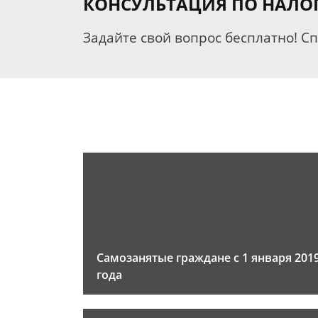
КОНСУЛЬТАЦИЯ ПО НАЛО
Задайте свой вопрос бесплатно! С
Самозанятые граждане с 1 января 201
года