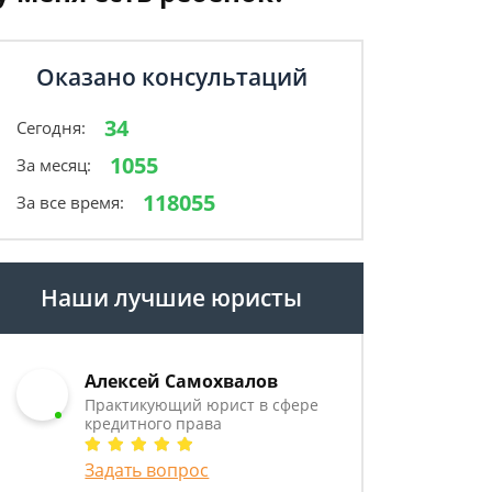
Оказано консультаций
34
Сегодня:
1055
За месяц:
118055
За все время:
Наши лучшие юристы
Алексей Самохвалов
Практикующий юрист в сфере
кредитного права
Задать вопрос