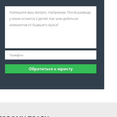
Обратиться к юристу