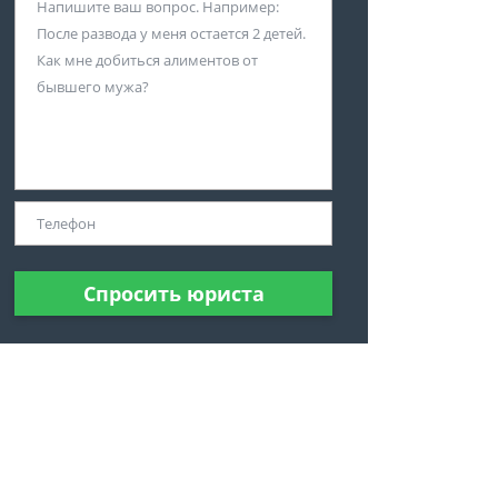
Спросить юриста