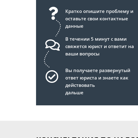
Кратко опишите проблему и
оставьте свои контактные
данные
В течении 5 минут с вами
свяжется юрист и ответит на
ваши вопросы
Вы получаете развернутый
ответ юриста и знаете как
действовать
дальше