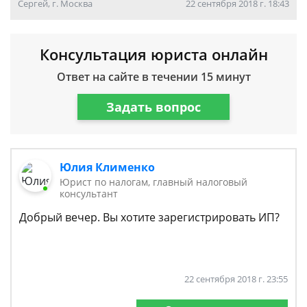
Сергей, г. Москва
22 сентября 2018 г. 18:43
Консультация юриста онлайн
Ответ на сайте в течении 15 минут
Задать вопрос
Юлия Клименко
Юрист по налогам, главный налоговый
консультант
Добрый вечер. Вы хотите зарегистрировать ИП?
22 сентября 2018 г. 23:55