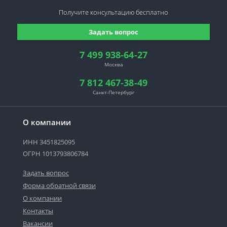
Получите консультацию
бесплатно
Задать вопрос
7 499 938-64-27
Москва
7 812 467-38-49
Санкт-Петербург
О компании
ИНН 3451825095
ОГРН 1013793806784
Задать вопрос
Форма обратной связи
О компании
Контакты
Вакансии