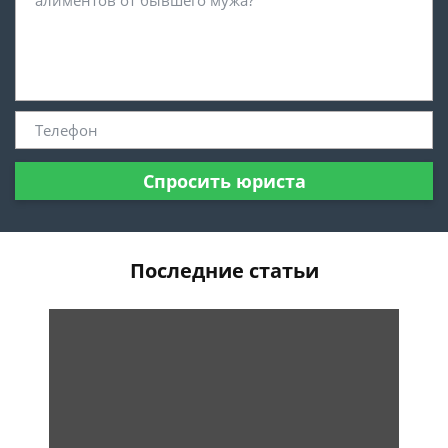
Спросить юриста
Последние статьи