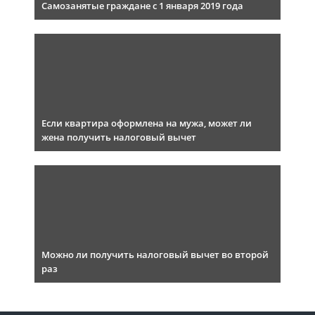
Самозанятые граждане с 1 января 2019 года
Если квартира оформлена на мужа, может ли
жена получить налоговый вычет
Можно ли получить налоговый вычет во второй
раз