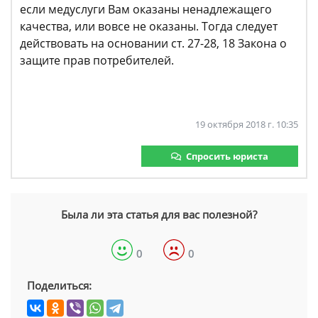
если медуслуги Вам оказаны ненадлежащего
качества, или вовсе не оказаны. Тогда следует
действовать на основании ст. 27-28, 18 Закона о
защите прав потребителей.
19 октября 2018 г. 10:35
Спросить юриста
Была ли эта статья для вас полезной?
0
0
Поделиться: