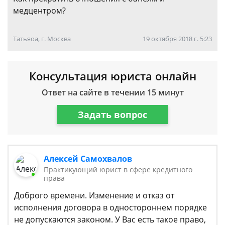
медцентром?
Татьяоа, г. Москва
19 октября 2018 г. 5:23
Консультация юриста онлайн
Ответ на сайте в течении 15 минут
Задать вопрос
Алексей Самохвалов
Практикующий юрист в сфере кредитного
права
Доброго времени. Изменение и отказ от
исполнения договора в одностороннем порядке
не допускаются законом. У Вас есть такое право,