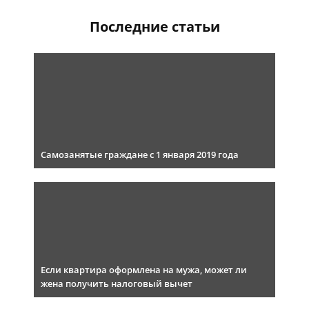
Последние статьи
Самозанятые граждане с 1 января 2019 года
Если квартира оформлена на мужа, может ли
жена получить налоговый вычет