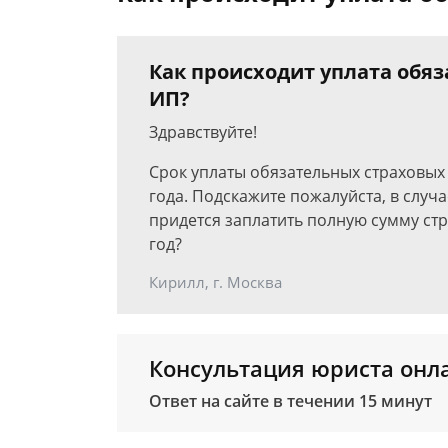
Как происходит уплата обя
ИП?
Здравствуйте!
Срок уплаты обязательных страховых 
года. Подскажите пожалуйста, в случа
придется заплатить полную сумму страх
год?
Кирилл, г. Москва
Консультация юриста онл
Ответ на сайте в течении 15 минут