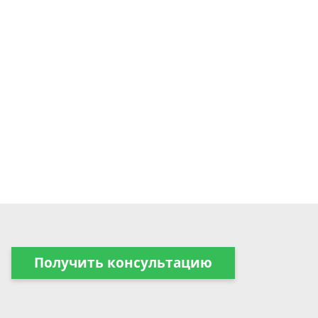
Получить консультацию