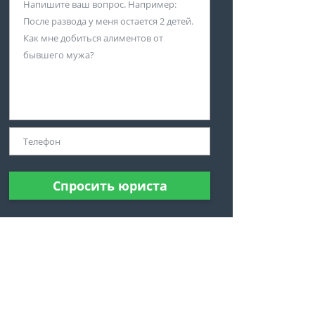
Спросить юриста