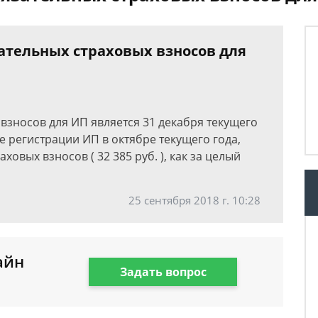
зательных страховых взносов для
взносов для ИП является 31 декабря текущего
е регистрации ИП в октябре текущего года,
овых взносов ( 32 385 руб. ), как за целый
25 сентября 2018 г. 10:28
айн
Задать вопрос