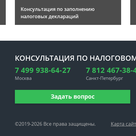
Консультация по заполнению
налоговых деклараций
КОНСУЛЬТАЦИЯ ПО НАЛОГОВОМ
7 499 938-64-27
7 812 467-38-
Москва
Санкт-Петербург
Задать вопрос
©2019-2026 Все права защищены.
Карта сай