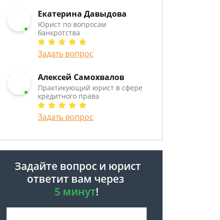
Екатерина Давыдова
Юрист по вопросам
банкротства
Задать вопрос
Алексей Самохвалов
Практикующий юрист в сфере
кредитного права
Задать вопрос
Задайте вопрос и юрист
ответит вам через
5 минут
!