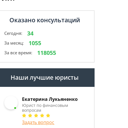
Оказано консультаций
34
Сегодня:
1055
За месяц:
118055
За все время:
Наши лучшие юристы
Екатерина Лукьяненко
Юрист по финансовым
вопросам
Задать вопрос