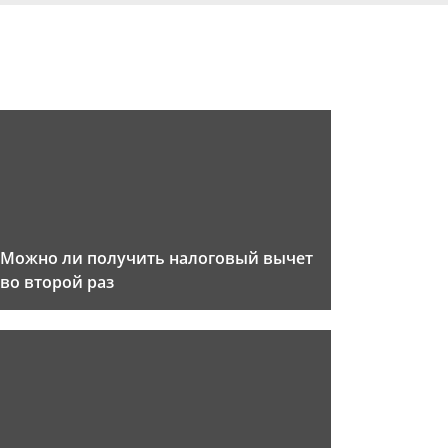
Можно ли получить налоговый вычет
во второй раз