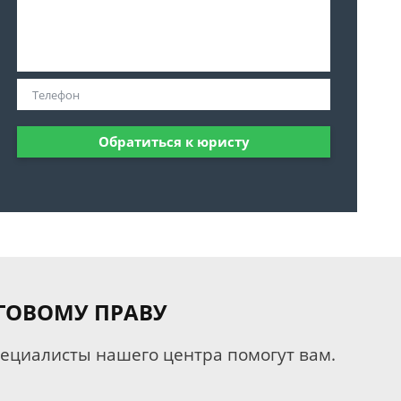
Обратиться к юристу
ГОВОМУ ПРАВУ
пециалисты нашего центра помогут вам.