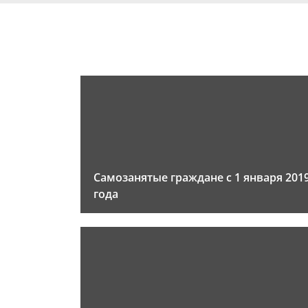
Самозанятые граждане с 1 января 201
года