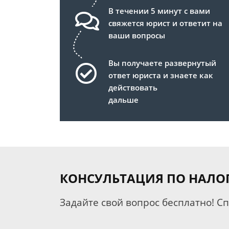
В течении 5 минут с вами
свяжется юрист и ответит на
ваши вопросы
Вы получаете развернутый
ответ юриста и знаете как
действовать
дальше
КОНСУЛЬТАЦИЯ ПО НАЛО
Задайте свой вопрос бесплатно! С