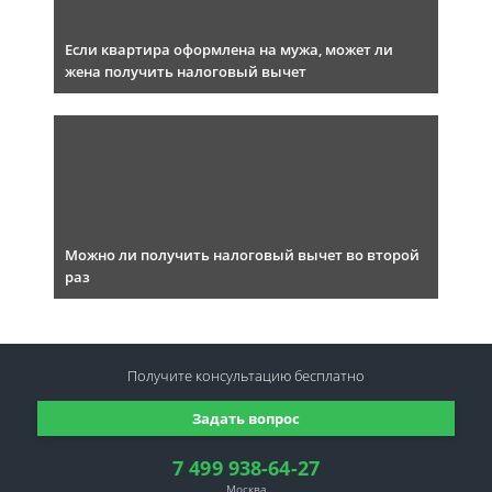
Если квартира оформлена на мужа, может ли
жена получить налоговый вычет
Можно ли получить налоговый вычет во второй
раз
Получите консультацию
бесплатно
Задать вопрос
7 499 938-64-27
Москва