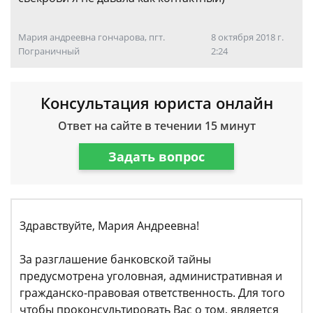
Мария андреевна гончарова, пгт.
8 октября 2018 г.
Пограничный
2:24
Консультация юриста онлайн
Ответ на сайте в течении 15 минут
Задать вопрос
Здравствуйте, Мария Андреевна!
За разглашение банковской тайны
предусмотрена уголовная, административная и
гражданско-правовая ответственность. Для того
чтобы проконсультировать Вас о том, является