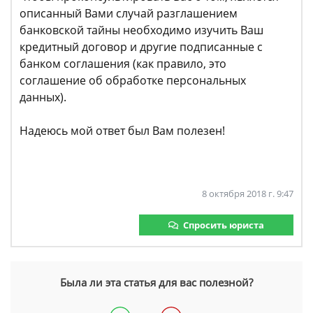
описанный Вами случай разглашением
банковской тайны необходимо изучить Ваш
кредитный договор и другие подписанные с
банком соглашения (как правило, это
соглашение об обработке персональных
данных).
Надеюсь мой ответ был Вам полезен!
8 октября 2018 г. 9:47
Спросить юриста
Была ли эта статья для вас полезной?