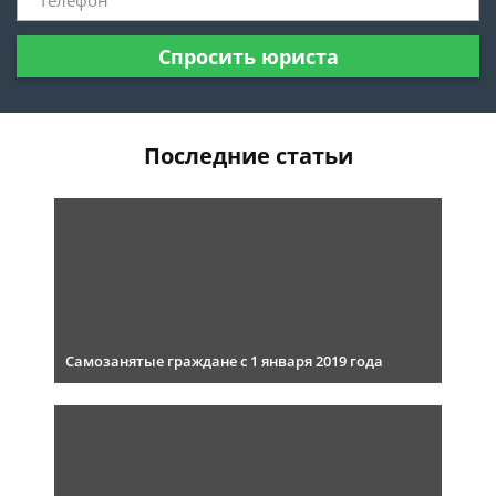
Спросить юриста
Последние статьи
Самозанятые граждане с 1 января 2019 года