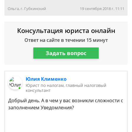
Ольга, г. Губкинский
19 сентября 2018 г. 11:11
Консультация юриста онлайн
Ответ на сайте в течении 15 минут
Задать вопрос
Юлия Клименко
Юрист по налогам, главный налоговый
консультант
Добрый день. А в чем у вас возникли сложности с
заполнением Уведомления?