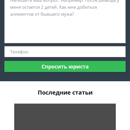
Спросить юриста
Последние статьи