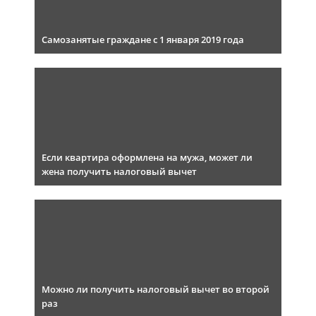
Самозанятые граждане с 1 января 2019 года
Если квартира оформлена на мужа, может ли
жена получить налоговый вычет
Можно ли получить налоговый вычет во второй
раз