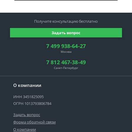
Получите консультацию
бесплатно
Задать вопрос
7 499 938-64-27
Москва
7 812 467-38-49
Санкт-Петербург
О компании
ИНН 3451825095
ОГРН 1013793806784
Задать вопрос
Форма обратной связи
О компании