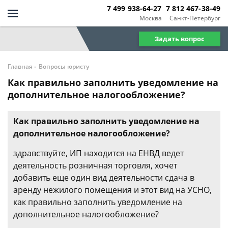
7 499 938-64-27
7 812 467-38-49
Москва
Санкт-Петербург
Задать вопрос
-
Главная
Вопросы юристу
Как правильно заполнить уведомление на
дополнительное налогообложение?
Как правильно заполнить уведомление на
дополнительное налогообложение?
здравствуйте, ИП находится на ЕНВД ведет
деятельность розничная торговля, хочет
добавить еще один вид деятельности сдача в
аренду нежилого помещения и этот вид на УСНО,
как правильно заполнить уведомление на
дополнительное налогообложение?