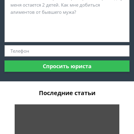
Спросить юриста
Последние статьи