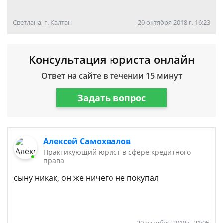
Светлана, г. Калтан
20 октября 2018 г. 16:23
Консультация юриста онлайн
Ответ на сайте в течении 15 минут
Задать вопрос
Алексей Самохвалов
Практикующий юрист в сфере кредитного
права
сыну никак, он же ничего не покупал
20 октября 2018 г. 21:05