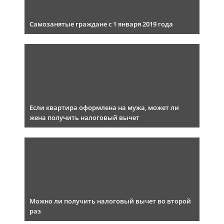
Самозанятые граждане с 1 января 2019 года
Если квартира оформлена на мужа, может ли
жена получить налоговый вычет
Можно ли получить налоговый вычет во второй
раз