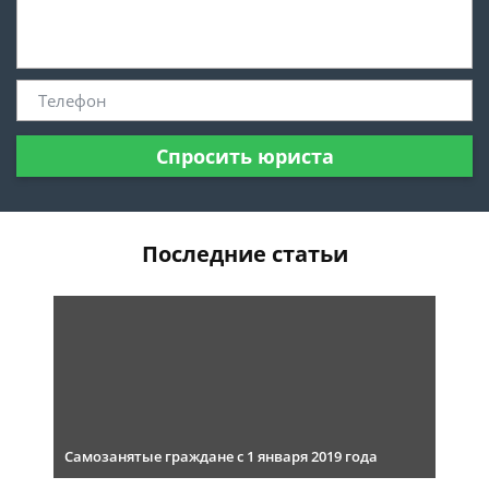
Спросить юриста
Последние статьи
Самозанятые граждане с 1 января 2019 года