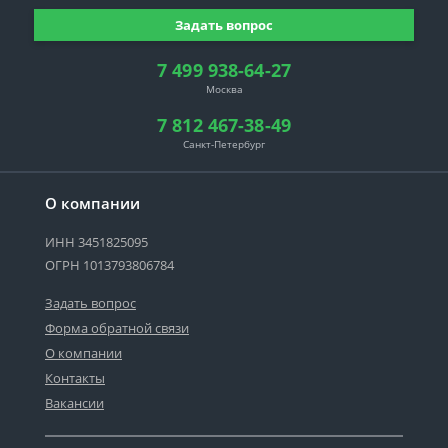
Задать вопрос
7 499 938-64-27
Москва
7 812 467-38-49
Санкт-Петербург
О компании
ИНН 3451825095
ОГРН 1013793806784
Задать вопрос
Форма обратной связи
О компании
Контакты
Вакансии