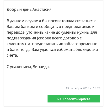
Добрый день Анастасия!
В данном случае я бы посоветовала связаться с
Вашим банком и сообщить о предполагаемом
переводе, уточнить какие документы нужны для
подтверждения (скорее всего договор с
клиентом) и предоставить их заблаговременно
в банк, тогда Вам удасться избежать блокировки
счета.
С уважением, Зинаида.
19 октября 2018 г. 13:24
Спросить юриста