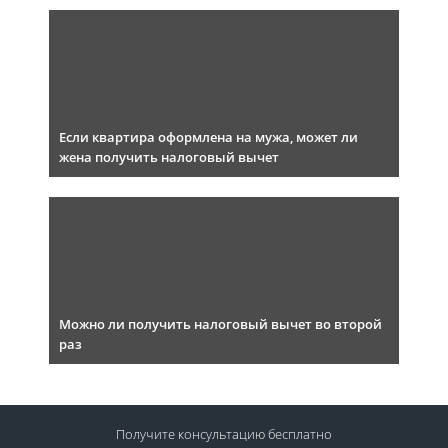
Если квартира оформлена на мужа, может ли
жена получить налоговый вычет
Можно ли получить налоговый вычет во второй
раз
Получите консультацию
бесплатно