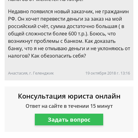
Недавно появился новый заказчик, не гражданин
РФ. Он хочет перевести деньги за заказ на мой
российский счёт, сумма достаточно большая ( в
общей сложности более 600 т.р.). Боюсь, что
возникнут проблемы с банком. Как доказать
банку, что я не отмываю деньги и не уклоняюсь от
налогов? Как обезопасить себя?
Анастасия, г. Геленджик
19 октября 2018 г. 13:16
Консультация юриста онлайн
Ответ на сайте в течении 15 минут
Задать вопрос