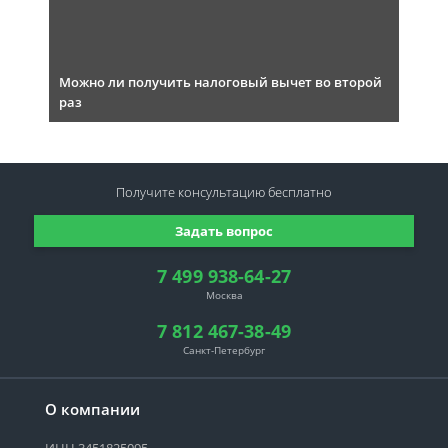
Можно ли получить налоговый вычет во второй
раз
Получите консультацию
бесплатно
Задать вопрос
7 499 938-64-27
Москва
7 812 467-38-49
Санкт-Петербург
О компании