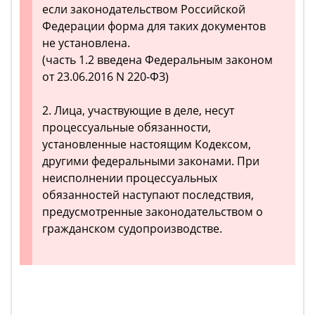
если законодательством Российской
Федерации форма для таких документов
не установлена.
(часть 1.2 введена Федеральным законом
от 23.06.2016 N 220-ФЗ)
2. Лица, участвующие в деле, несут
процессуальные обязанности,
установленные настоящим Кодексом,
другими федеральными законами. При
неисполнении процессуальных
обязанностей наступают последствия,
предусмотренные законодательством о
гражданском судопроизводстве.