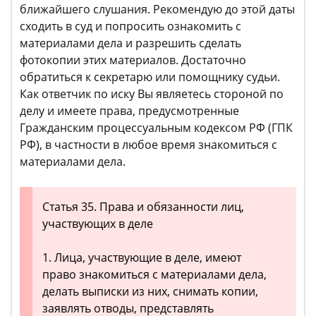
ближайшего слушания. Рекомендую до этой даты
сходить в суд и попросить ознакомить с
материалами дела и разрешить сделать
фотокопии этих материалов. Достаточно
обратиться к секретарю или помощнику судьи.
Как ответчик по иску Вы являетесь стороной по
делу и имеете права, предусмотренные
Гражданским процессуальным кодексом РФ (ГПК
РФ), в частности в любое время знакомиться с
материалами дела.
Статья 35. Права и обязанности лиц,
участвующих в деле
1. Лица, участвующие в деле, имеют
право знакомиться с материалами дела,
делать выписки из них, снимать копии,
заявлять отводы, представлять