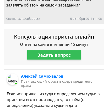
заявлять об этом на самом заседании?
Светлана, г. Хабаровск
5 октября 2018 г. 1:08
Консультация юриста онлайн
Ответ на сайте в течении 15 минут
Задать вопрос
Алексей Самохвалов
Практикующий юрист в сфере кредитного
права
Если иск пришел из суда с определением судьи о
принятии его к производству, то в нём (в
определении) указаны и судья и дата