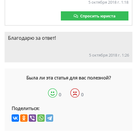
5 октября 2018 г. 1:18
Спросить юриста
Благодарю за ответ!
5 октября 2018 г. 1:26
Была ли эта статья для вас полезной?
0
0
Поделиться: