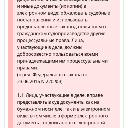
и иные документы (их копии) в
электронном виде; обжаловать судебные
постановления и использовать
предоставленные законодательством о
гражданском судопроизводстве другие
процессуальные права. Лица,
участвующие в деле, должны
добросовестно пользоваться всеми
принадлежащими им процессуальными
правами.
(в ред. Федерального закона от
23.06.2016 N 220-ФЗ)
1.1. Лица, участвующие в деле, вправе
представлять в суд документы как на
бумажном носителе, так и в электронном
виде, в том числе в форме электронного
документа, подписанного электронной