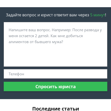
Задайте вопрос и юрист ответит вам через
5 минут
!
Спросить юриста
Последние статьи