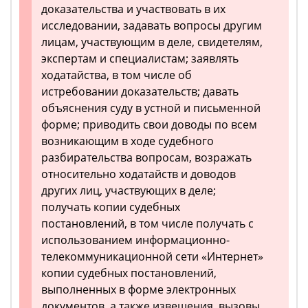
доказательства и участвовать в их
исследовании, задавать вопросы другим
лицам, участвующим в деле, свидетелям,
экспертам и специалистам; заявлять
ходатайства, в том числе об
истребовании доказательств; давать
объяснения суду в устной и письменной
форме; приводить свои доводы по всем
возникающим в ходе судебного
разбирательства вопросам, возражать
относительно ходатайств и доводов
других лиц, участвующих в деле;
получать копии судебных
постановлений, в том числе получать с
использованием информационно-
телекоммуникационной сети «Интернет»
копии судебных постановлений,
выполненных в форме электронных
документов, а также извещения, вызовы