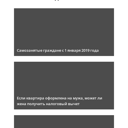
Самозанятые граждане с 1 января 2019 года
Если квартира оформлена на мужа, может ли
жена получить налоговый вычет