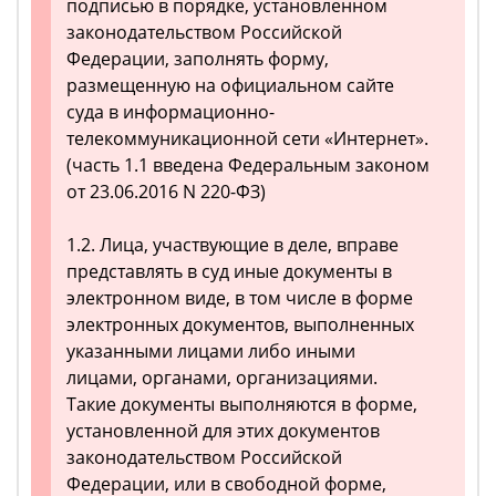
подписью в порядке, установленном
законодательством Российской
Федерации, заполнять форму,
размещенную на официальном сайте
суда в информационно-
телекоммуникационной сети «Интернет».
(часть 1.1 введена Федеральным законом
от 23.06.2016 N 220-ФЗ)
1.2. Лица, участвующие в деле, вправе
представлять в суд иные документы в
электронном виде, в том числе в форме
электронных документов, выполненных
указанными лицами либо иными
лицами, органами, организациями.
Такие документы выполняются в форме,
установленной для этих документов
законодательством Российской
Федерации, или в свободной форме,