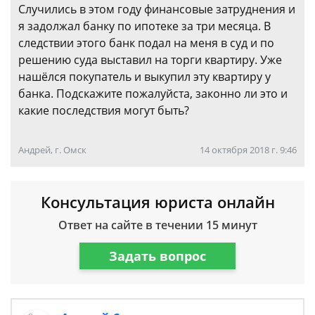
Случились в этом году финансовые затруднения и
я задолжал банку по ипотеке за три месяца. В
следствии этого банк подал на меня в суд и по
решению суда выставил на торги квартиру. Уже
нашёлся покупатель и выкупил эту квартиру у
банка. Подскажите пожалуйста, законно ли это и
какие последствия могут быть?
Андрей, г. Омск
14 октября 2018 г. 9:46
Консультация юриста онлайн
Ответ на сайте в течении 15 минут
Задать вопрос