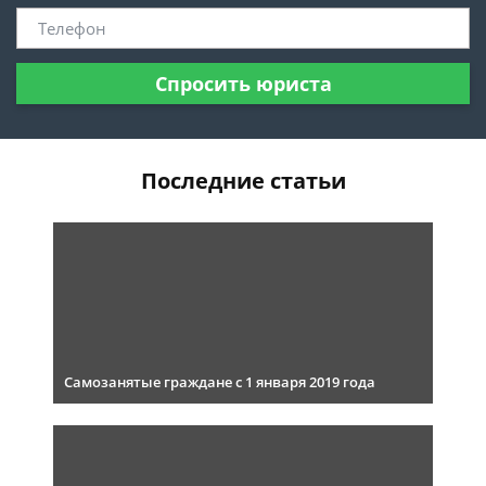
Спросить юриста
Последние статьи
Самозанятые граждане с 1 января 2019 года