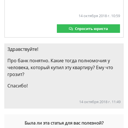
14 октября 2018 г. 10:59
Спросить юриста
Здравствуйте!
Про банк понятно. Какие тогда полномочия у
человека, который купил эту квартиру? Ему что
грозит?
Спасибо!
14 октября 2018 г. 11:49
Была ли эта статья для вас полезной?