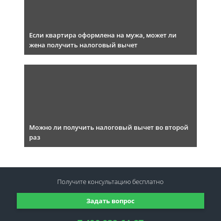
Если квартира оформлена на мужа, может ли
жена получить налоговый вычет
Можно ли получить налоговый вычет во второй
раз
Получите консультацию
бесплатно
Задать вопрос