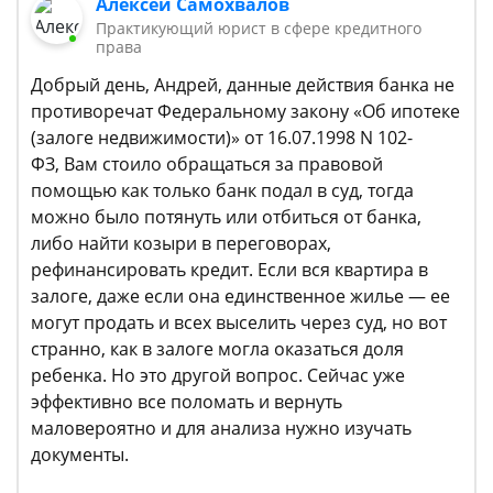
Алексей Самохвалов
Практикующий юрист в сфере кредитного
права
Добрый день, Андрей, данные действия банка не
противоречат Федеральному закону «Об ипотеке
(залоге недвижимости)» от 16.07.1998 N 102-
ФЗ, Вам стоило обращаться за правовой
помощью как только банк подал в суд, тогда
можно было потянуть или отбиться от банка,
либо найти козыри в переговорах,
рефинансировать кредит. Если вся квартира в
залоге, даже если она единственное жилье — ее
могут продать и всех выселить через суд, но вот
странно, как в залоге могла оказаться доля
ребенка. Но это другой вопрос. Сейчас уже
эффективно все поломать и вернуть
маловероятно и для анализа нужно изучать
документы.