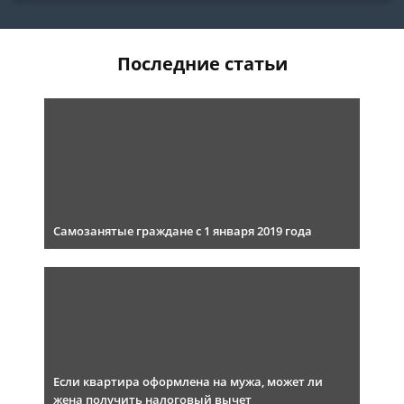
Последние статьи
Самозанятые граждане с 1 января 2019 года
Если квартира оформлена на мужа, может ли
жена получить налоговый вычет