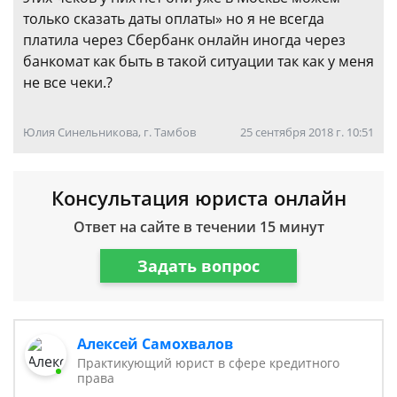
только сказать даты оплаты» но я не всегда
платила через Сбербанк онлайн иногда через
банкомат как быть в такой ситуации так как у меня
не все чеки.?
Юлия Синельникова, г. Тамбов
25 сентября 2018 г. 10:51
Консультация юриста онлайн
Ответ на сайте в течении 15 минут
Задать вопрос
Алексей Самохвалов
Практикующий юрист в сфере кредитного
права