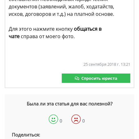
документов (заявлений, жалоб, ходатайств,
исков, договоров и т.д.) на платной основе.
Для этого нажмите кнопку
общаться в
чате
справа от моего фото.
25 сентября 2018 г. 13:21
Спросить юриста
Была ли эта статья для вас полезной?
0
0
Поделиться: