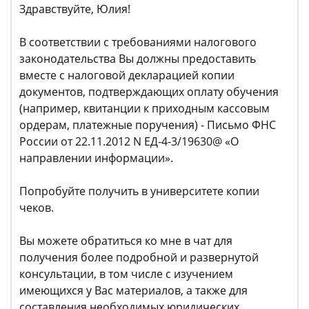
Здравствуйте, Юлия!
В соответствии с требованиями налогового
законодательства Вы должны предоставить
вместе с налоговой декларацией копии
документов, подтверждающих оплату обучения
(например, квитанции к приходным кассовым
ордерам, платежные поручения) - Письмо ФНС
России от 22.11.2012 N ЕД-4-3/19630@ «О
направлении информации».
Попробуйте получить в университете копии
чеков.
Вы можете обратиться ко мне в чат для
получения более подробной и развернутой
консультации, в том числе с изучением
имеющихся у Вас материалов, а также для
составления необходимых юридических