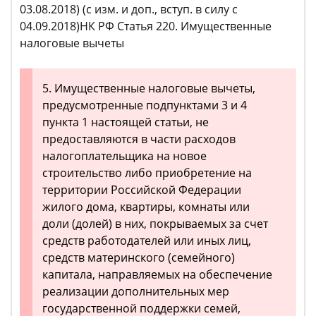
03.08.2018) (с изм. и доп., вступ. в силу с
04.09.2018)НК РФ Статья 220. Имущественные
налоговые вычеты
5. Имущественные налоговые вычеты,
предусмотренные подпунктами 3 и 4
пункта 1 настоящей статьи, не
предоставляются в части расходов
налогоплательщика на новое
строительство либо приобретение на
территории Российской Федерации
жилого дома, квартиры, комнаты или
доли (долей) в них, покрываемых за счет
средств работодателей или иных лиц,
средств материнского (семейного)
капитала, направляемых на обеспечение
реализации дополнительных мер
государственной поддержки семей,