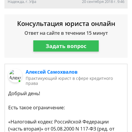
Надежда, г. Уфа
20 сентября 2018 г. 9:46
Консультация юриста онлайн
Ответ на сайте в течении 15 минут
Задать вопрос
Алексей Самохвалов
Практикующий юрист в сфере кредитного
права
Добрый день!
Есть такое ограничение:
«Налоговый кодекс Российской Федерации
(часть вторая)» от 05.08.2000 N 117-ФЗ (ред. от