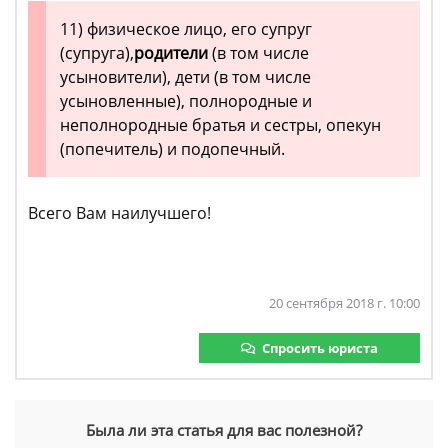
11) физическое лицо, его супруг
(супруга),
родители
(в том числе
усыновители), дети (в том числе
усыновленные), полнородные и
неполнородные братья и сестры, опекун
(попечитель) и подопечный.
Всего Вам наилучшего!
20 сентября 2018 г. 10:00
Спросить юриста
Была ли эта статья для вас полезной?