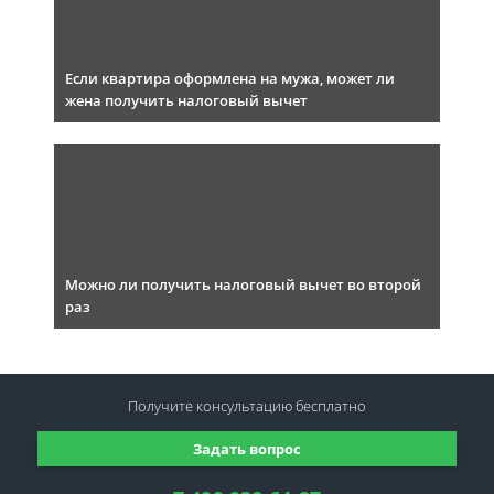
Если квартира оформлена на мужа, может ли
жена получить налоговый вычет
Можно ли получить налоговый вычет во второй
раз
Получите консультацию
бесплатно
Задать вопрос