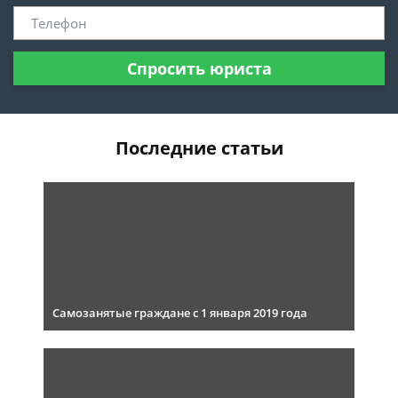
Спросить юриста
Последние статьи
Самозанятые граждане с 1 января 2019 года