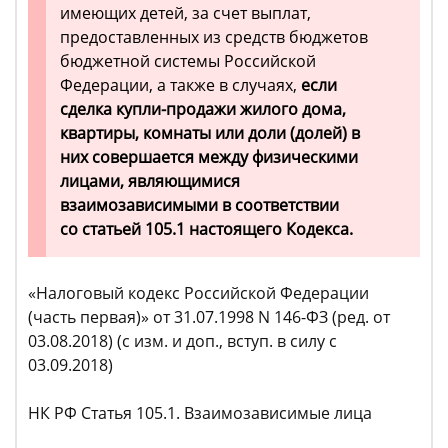
имеющих детей, за счет выплат,
предоставленных из средств бюджетов
бюджетной системы Российской
Федерации, а также в случаях,
если
сделка купли-продажи жилого дома,
квартиры, комнаты или доли (долей) в
них совершается между физическими
лицами, являющимися
взаимозависимыми в соответствии
со статьей 105.1 настоящего Кодекса.
«Налоговый кодекс Российской Федерации
(часть первая)» от 31.07.1998 N 146-ФЗ (ред. от
03.08.2018) (с изм. и доп., вступ. в силу с
03.09.2018)
НК РФ Статья 105.1. Взаимозависимые лица