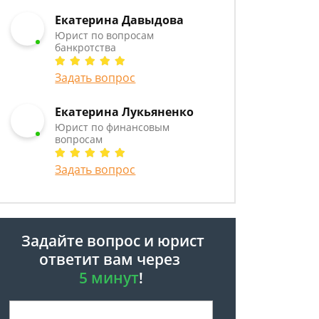
Екатерина Давыдова
Юрист по вопросам
банкротства
Задать вопрос
Екатерина Лукьяненко
Юрист по финансовым
вопросам
Задать вопрос
Задайте вопрос и юрист
ответит вам через
5 минут
!