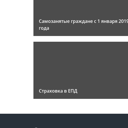
Самозанятые граждане с 1 января 201
года
Страховка в ЕПД