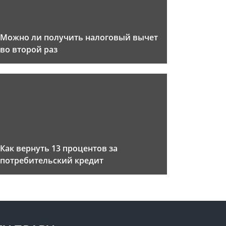
Можно ли получить налоговый вычет
во второй раз
Как вернуть 13 процентов за
потребительский кредит