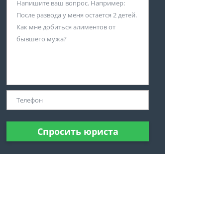
Спросить юриста