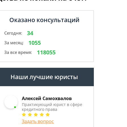
Оказано консультаций
34
Сегодня:
1055
За месяц:
118055
За все время:
Наши лучшие юристы
Алексей Самохвалов
Практикующий юрист в сфере
кредитного права
Задать вопрос