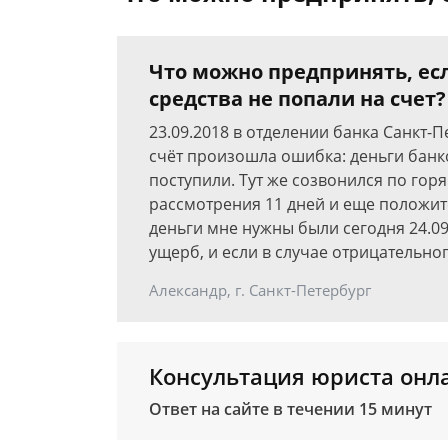
Что можно предпринять, ес
средства не попали на счет?
23.09.2018 в отделении банка Санкт-
счёт произошла ошибка: деньги банко
поступили. Тут же созвонился по гор
рассмотрения 11 дней и еще положит
деньги мне нужны были сегодня 24.09
ущерб, и если в случае отрицательно
Александр, г. Санкт-Петербург
Консультация юриста онл
Ответ на сайте в течении 15 минут