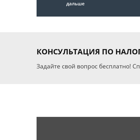
дальше
КОНСУЛЬТАЦИЯ ПО НАЛО
Задайте свой вопрос бесплатно! С