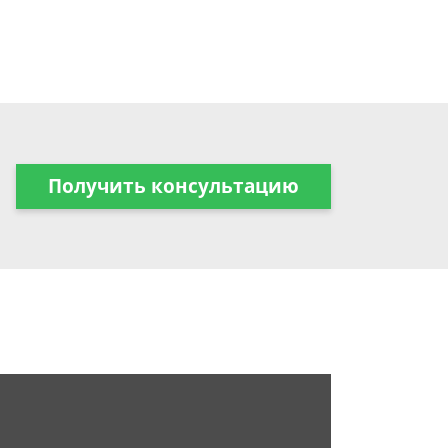
Получить консультацию