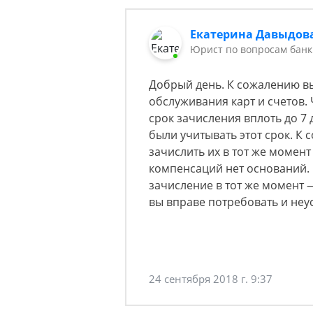
Екатерина Давыдов
Юрист по вопросам банк
Добрый день. К сожалению вы
обслуживания карт и счетов.
срок зачисления вплоть до 7 
были учитывать этот срок. К 
зачислить их в тот же момент
компенсаций нет оснований.
зачисление в тот же момент 
вы вправе потребовать и неу
24 сентября 2018 г. 9:37