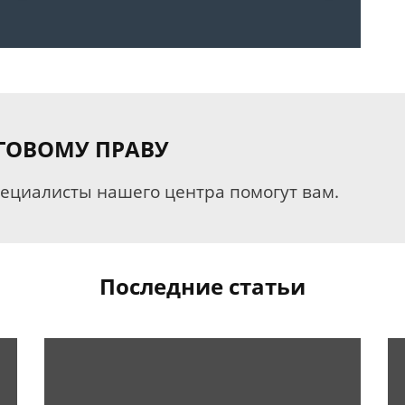
ГОВОМУ ПРАВУ
пециалисты нашего центра помогут вам.
Последние статьи