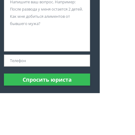
Спросить юриста