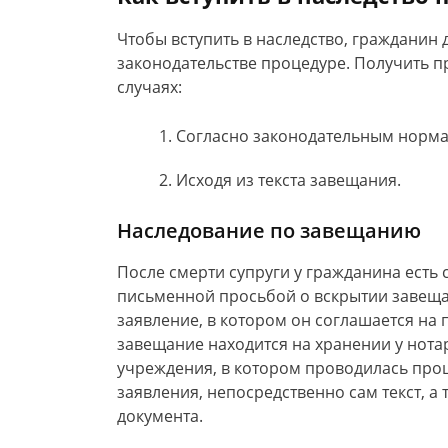
Чтобы вступить в наследство, гражданин
законодательстве процедуре. Получить п
случаях:
Согласно законодательным норма
Исходя из текста завещания.
Наследование по завещанию
После смерти супруги у гражданина есть 
письменной просьбой о вскрытии завещ
заявление, в котором он соглашается на
завещание находится на хранении у нота
учреждения, в котором проводилась про
заявления, непосредственно сам текст, а
документа.