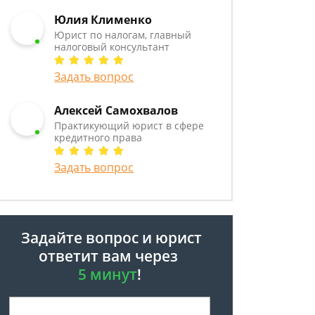
Юлия Клименко
Юрист по налогам, главный
налоговый консультант
Задать вопрос
Алексей Самохвалов
Практикующий юрист в сфере
кредитного права
Задать вопрос
Задайте вопрос и юрист
ответит вам через
5 минут
!