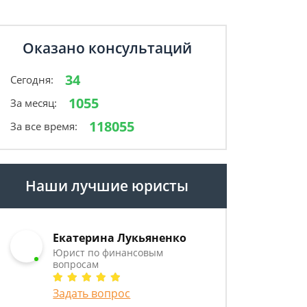
Оказано консультаций
34
Сегодня:
1055
За месяц:
118055
За все время:
Наши лучшие юристы
Екатерина Лукьяненко
Юрист по финансовым
вопросам
Задать вопрос